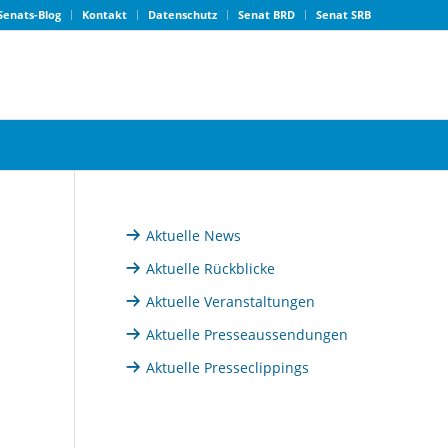
Senats-Blog
Kontakt
Datenschutz
Senat BRD
Senat SRB
Aktuelle News
Aktuelle Rückblicke
Aktuelle Veranstaltungen
Aktuelle Presseaussendungen
Aktuelle Presseclippings