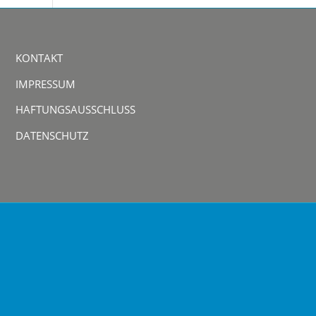
KONTAKT
IMPRESSUM
HAFTUNGSAUSSCHLUSS
DATENSCHUTZ