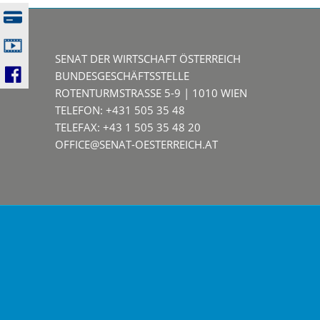
SENAT DER WIRTSCHAFT ÖSTERREICH
BUNDESGESCHÄFTSSTELLE
ROTENTURMSTRASSE 5-9 | 1010 WIEN
TELEFON: +431 505 35 48
TELEFAX: +43 1 505 35 48 20
OFFICE@SENAT-OESTERREICH.AT