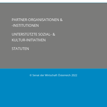
PARTNER-ORGANISATIONEN &
-INSTITUTIONEN
UNTERSTÜTZTE SOZIAL- &
KULTUR-INITIATIVEN
STATUTEN
© Senat der Wirtschaft Österreich 2022