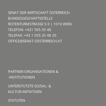
SENAT DER WIRTSCHAFT ÖSTERREICH
BUNDESGESCHÄFTSSTELLE
ROTENTURMSTRASSE 5-9 | 1010 WIEN
TELEFON: +431 505 35 48
TELEFAX: +43 1 505 35 48 20
OFFICE@SENAT-OESTERREICH.AT
PARTNER-ORGANISATIONEN &
-INSTITUTIONEN
UNTERSTÜTZTE SOZIAL- &
KULTUR-INITIATIVEN
STATUTEN