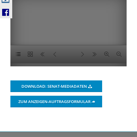
DOWNLOAD: SENAT-MEDIADATEN
ZUM ANZEIGEN-AUFTRAGSFORMULAR