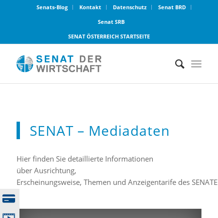
Senats-Blog
Kontakt
Datenschutz
Senat BRD
Senat SRB
SENAT ÖSTERREICH STARTSEITE
SENAT – Mediadaten
Hier finden Sie detaillierte Informationen
über Ausrichtung,
Erscheinungsweise, Themen und Anzeigentarife des SENATE