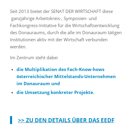
Seit 2013 bietet der SENAT DER WIRTSCHAFT diese
ganzjährige Arbeitskreis-, Symposien- und
Fachkongress-Initiative für die Wirtschaftsentwicklung
des Donauraums, durch die alle im Donauraum tätigen
Institutionen aktiv mit der Wirtschaft verbunden
werden.
Im Zentrum steht dabei
die Multiplikation des Fach-Know-hows
österreichischer Mittelstands-Unternehmen
im Donauraum und
die Umsetzung konkreter Projekte.
>> ZU DEN DETAILS ÜBER DAS EEDF