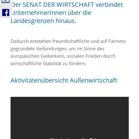
Der SENAT DER WIRTSCHAFT verbindet
UnternehmerInnen über die
Landesgrenzen hinaus.
Dadurch entstehen freundschaftliche und auf Fairness
gegründete Verbindungen, um im Sinne des
europäischen Gedankens, sozialen Frieden durch
wirtschaftliche Stabilität zu fördern.
Aktivitätenübersicht Außenwirtschaft