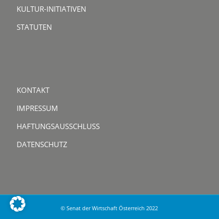
KULTUR-INITIATIVEN
STATUTEN
KONTAKT
IMPRESSUM
HAFTUNGSAUSSCHLUSS
DATENSCHUTZ
© Senat der Wirtschaft Österreich 2022