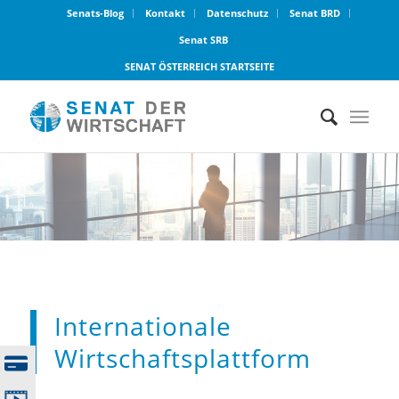
Senats-Blog
Kontakt
Datenschutz
Senat BRD
Senat SRB
SENAT ÖSTERREICH STARTSEITE
Internationale
Wirtschaftsplattform