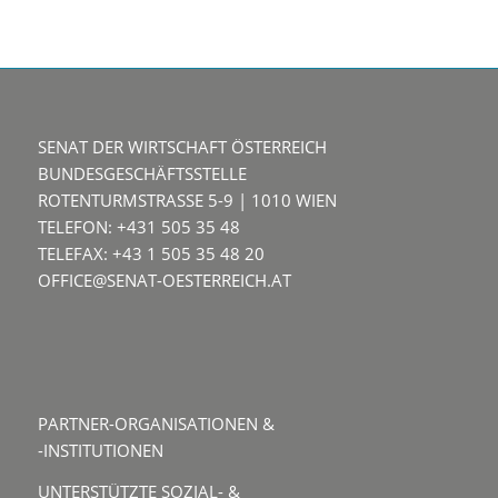
SENAT DER WIRTSCHAFT ÖSTERREICH
BUNDESGESCHÄFTSSTELLE
ROTENTURMSTRASSE 5-9 | 1010 WIEN
TELEFON: +431 505 35 48
TELEFAX: +43 1 505 35 48 20
OFFICE@SENAT-OESTERREICH.AT
PARTNER-ORGANISATIONEN &
-INSTITUTIONEN
UNTERSTÜTZTE SOZIAL- &