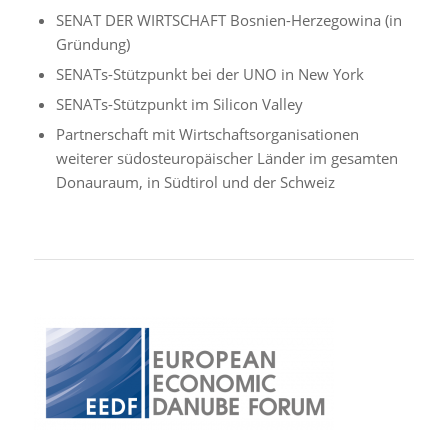
SENAT DER WIRTSCHAFT Bosnien-Herzegowina (in
Gründung)
SENATs-Stützpunkt bei der UNO in New York
SENATs-Stützpunkt im Silicon Valley
Partnerschaft mit Wirtschaftsorganisationen
weiterer südosteuropäischer Länder im gesamten
Donauraum, in Südtirol und der Schweiz