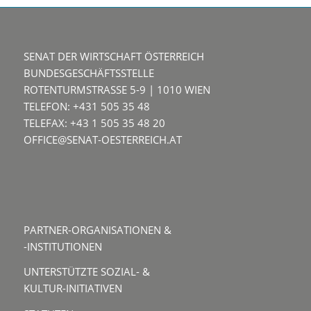
SENAT DER WIRTSCHAFT ÖSTERREICH
BUNDESGESCHÄFTSSTELLE
ROTENTURMSTRASSE 5-9 | 1010 WIEN
TELEFON: +431 505 35 48
TELEFAX: +43 1 505 35 48 20
OFFICE@SENAT-OESTERREICH.AT
PARTNER-ORGANISATIONEN &
-INSTITUTIONEN
UNTERSTÜTZTE SOZIAL- &
KULTUR-INITIATIVEN