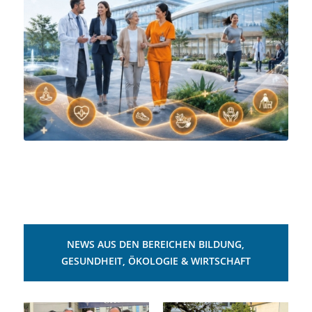
NEWS AUS DEN BEREICHEN BILDUNG,
GESUNDHEIT, ÖKOLOGIE & WIRTSCHAFT