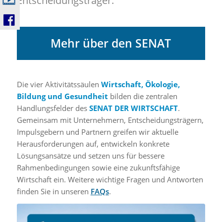
Entscheidungsträger.
Mehr über den SENAT
Die vier Aktivitätssäulen
Wirtschaft, Ökologie,
Bildung und Gesundheit
bilden die zentralen
Handlungsfelder des
SENAT DER WIRTSCHAFT
.
Gemeinsam mit Unternehmern, Entscheidungsträgern,
Impulsgebern und Partnern greifen wir aktuelle
Herausforderungen auf, entwickeln konkrete
Lösungsansätze und setzen uns für bessere
Rahmenbedingungen sowie eine zukunftsfähige
Wirtschaft ein. Weitere wichtige Fragen und Antworten
finden Sie in unseren
FAQs
.