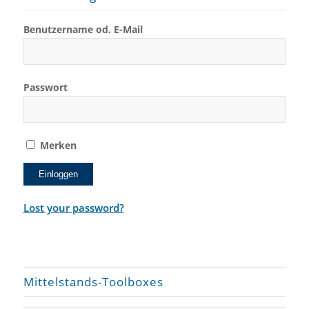
Benutzername od. E-Mail
Passwort
Merken
Lost your password?
Mittelstands-Toolboxes