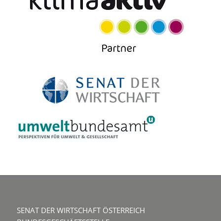
SENAT DER WIRTSCHAFT ÖSTERREICH