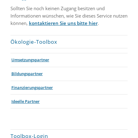
Sollten Sie noch keinen Zugang besitzen und
Informationen wünschen, wie Sie dieses Service nutzen
können,
kontaktieren Sie uns bitte hier
.
Ökologie-Toolbox
Umsetzungspartner
Bildungspartner
Finanzierungspartner
Ideelle Partner
Toolbox-Login