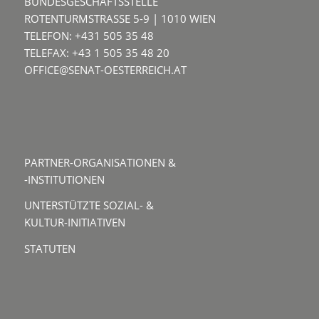
BUNDESGESCHÄFTSSTELLE
ROTENTURMSTRASSE 5-9 | 1010 WIEN
TELEFON: +431 505 35 48
TELEFAX: +43 1 505 35 48 20
OFFICE@SENAT-OESTERREICH.AT
PARTNER-ORGANISATIONEN &
-INSTITUTIONEN
UNTERSTÜTZTE SOZIAL- &
KULTUR-INITIATIVEN
STATUTEN