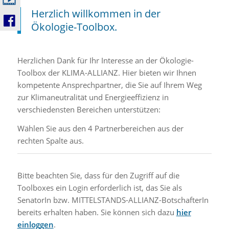
Herzlich willkommen in der
Ökologie-Toolbox.
Herzlichen Dank für Ihr Interesse an der Ökologie-
Toolbox der KLIMA-ALLIANZ. Hier bieten wir Ihnen
kompetente Ansprechpartner, die Sie auf Ihrem Weg
zur Klimaneutralität und Energieeffizienz in
verschiedensten Bereichen unterstützen:
Wählen Sie aus den 4 Partnerbereichen aus der
rechten Spalte aus.
Bitte beachten Sie, dass für den Zugriff auf die
Toolboxes ein Login erforderlich ist, das Sie als
SenatorIn bzw. MITTELSTANDS-ALLIANZ-BotschafterIn
bereits erhalten haben. Sie können sich dazu
hier
einloggen
.