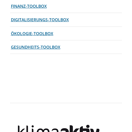
FINANZ-TOOLBOX
DIGITALISIERUNGS-TOOLBOX
ÖKOLOGIE-TOOLBOX
GESUNDHEITS-TOOLBOX