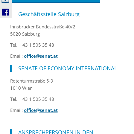
Geschäftsstelle Salzburg
Innsbrucker Bundesstraße 40/2
5020 Salzburg
Tel.: +43 1 505 35 48
Email:
office@senat.at
SENATE OF ECONOMY INTERNATIONAL
Rotenturmstraße 5-9
1010 Wien
Tel.: +43 1 505 35 48
Email:
office@senat.at
ANSPRECHPERSONEN IN DEN