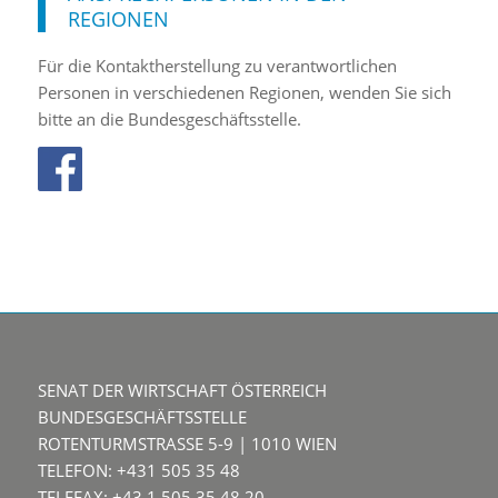
REGIONEN
Für die Kontaktherstellung zu verantwortlichen
Personen in verschiedenen Regionen, wenden Sie sich
bitte an die Bundesgeschäftsstelle.
SENAT DER WIRTSCHAFT ÖSTERREICH
BUNDESGESCHÄFTSSTELLE
ROTENTURMSTRASSE 5-9 | 1010 WIEN
TELEFON: +431 505 35 48
TELEFAX: +43 1 505 35 48 20