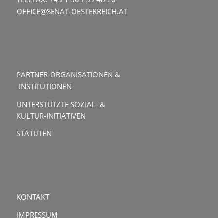
OFFICE@SENAT-OESTERREICH.AT
PARTNER-ORGANISATIONEN &
-INSTITUTIONEN
UNTERSTÜTZTE SOZIAL- &
KULTUR-INITIATIVEN
STATUTEN
KONTAKT
IMPRESSUM