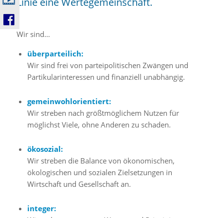
Linie eine Wertegemeinschaft.
Wir sind…
überparteilich:
Wir sind frei von parteipolitischen Zwängen und
Partikularinteressen und finanziell unabhängig.
gemeinwohlorientiert:
Wir streben nach größtmöglichem Nutzen für
möglichst Viele, ohne Anderen zu schaden.
ökosozial:
Wir streben die Balance von ökonomischen,
ökologischen und sozialen Zielsetzungen in
Wirtschaft und Gesellschaft an.
integer: