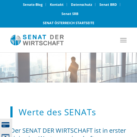
Senats-Blog
Kontakt
Datenschutz
Senat BRD
Senat SRB
SENAT ÖSTERREICH STARTSEITE
Werte des SENATs
Der SENAT DER WIRTSCHAFT ist in erster