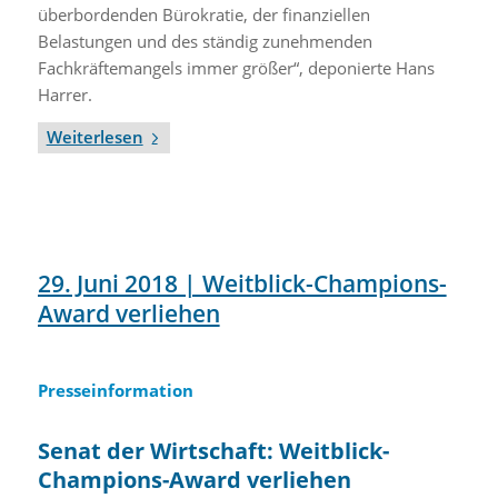
überbordenden Bürokratie, der finanziellen
Belastungen und des ständig zunehmenden
Fachkräftemangels immer größer“, deponierte Hans
Harrer.
Weiterlesen
29. Juni 2018 | Weitblick-Champions-
Award verliehen
Presseinformation
Senat der Wirtschaft:
Weitblick-
Champions-Award verliehen