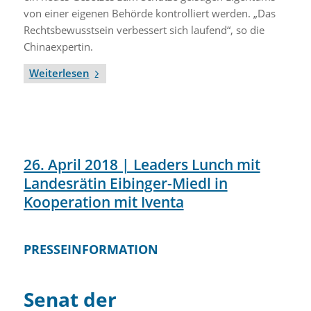
von einer eigenen Behörde kontrolliert werden. „Das
Rechtsbewusstsein verbessert sich laufend“, so die
Chinaexpertin.
Weiterlesen
26. April 2018 | Leaders Lunch mit
Landesrätin Eibinger-Miedl in
Kooperation mit Iventa
PRESSEINFORMATION
Senat der