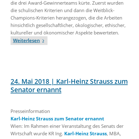
die drei Award-Gewinnerteams kürte. Zuerst wurden
die schulischen Kriterien und dann die Weitblick-
Champions-Kriterien herangezogen, die die Arbeiten
hinsichtlich gesellschaftlicher, ökologischer, ethischer,
kultureller und ökonomischer Aspekte bewerteten.
Weiterlesen
24. Mai 2018 | Karl-Heinz Strauss zum
Senator ernannt
Presseinformation
Karl-Heinz Strauss zum Senator ernannt
Wien: Im Rahmen einer Veranstaltung des Senats der
Wirtschaft wurde KR Ing.
Karl-Heinz Strauss
, MBA,