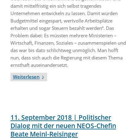
damit mittelfristig ein sich selbst tragendes
Unternehmen entwickeln zu lassen. Damit würden
Budgetmittel eingespart, wertvolle Arbeitsplätze
erhalten und sogar Steuern bezahlt werden“. Das
Problem dabei: Es müssten mehrere Ministerien –
Wirtschaft, Finanzen, Soziales – zusammenspielen und
das war bis dato schlichtweg unmöglich. Man hofft
nun, dass sich auch die Regierung mit diesem Thema
ernsthaft auseinandersetzt.
Weiterlesen
11. September 2018 | Politischer
Dialog mit der neuen NEOS-Chefin
Beate Meinl-Reisinger