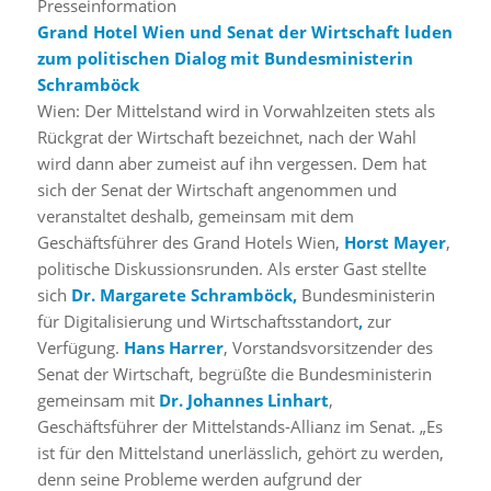
Presseinformation
Grand Hotel Wien und Senat der Wirtschaft luden
zum politischen Dialog mit Bundesministerin
Schramböck
Wien: Der Mittelstand wird in Vorwahlzeiten stets als
Rückgrat der Wirtschaft bezeichnet, nach der Wahl
wird dann aber zumeist auf ihn vergessen. Dem hat
sich der Senat der Wirtschaft angenommen und
veranstaltet deshalb, gemeinsam mit dem
Geschäftsführer des Grand Hotels Wien,
Horst Mayer
,
politische Diskussionsrunden. Als erster Gast stellte
sich
Dr. Margarete Schramböck,
Bundesministerin
für Digitalisierung und Wirtschaftsstandort
,
zur
Verfügung.
Hans Harrer
, Vorstandsvorsitzender des
Senat der Wirtschaft, begrüßte die Bundesministerin
gemeinsam mit
Dr. Johannes Linhart
,
Geschäftsführer der Mittelstands-Allianz im Senat. „Es
ist für den Mittelstand unerlässlich, gehört zu werden,
denn seine Probleme werden aufgrund der