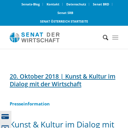
Senats-Blog
Kontakt
Datenschutz
Senat BRD
Senat SRB
SENAT ÖSTERREICH STARTSEITE
20. Oktober 2018 | Kunst & Kultur im
Dialog mit der Wirtschaft
Presseinformation
Kunst & Kultur im Dialog mit