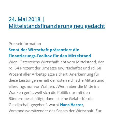
24. Mai 2018 |
Mittelstandsfinanzierung neu gedacht
Presseinformation
Senat der Wirtschaft präsentiert die
Finanzierungs-Toolbox für den Mittelstand
Wien: Österreichs Wirtschaft lebt vom Mittelstand, der
rd. 64 Prozent der Umsätze erwirtschaftet und rd. 68
Prozent aller Arbeitsplätze sichert. Anerkennung für
diese Leistungen erhält der österreichische Mittelstand
allerdings nur vor Wahlen. „Wenn aber die Mitte ins
Wanken gerät, weil sich die Politik nur mit den
Rändern beschäftigt, dann ist eine Gefahr für die
Gesellschaft gegeben“, warnt
Hans Harrer
,
Vorstandsvorsitzender des Senats der Wirtschaft. Zur