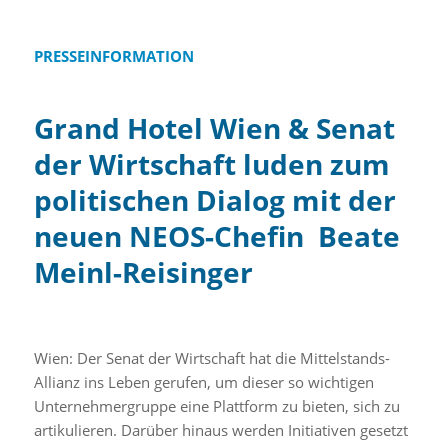
PRESSEINFORMATION
Grand Hotel Wien & Senat
der Wirtschaft luden zum
politischen Dialog mit der
neuen NEOS-Chefin Beate
Meinl-Reisinger
Wien: Der Senat der Wirtschaft hat die Mittelstands-
Allianz ins Leben gerufen, um dieser so wichtigen
Unternehmergruppe eine Plattform zu bieten, sich zu
artikulieren. Darüber hinaus werden Initiativen gesetzt