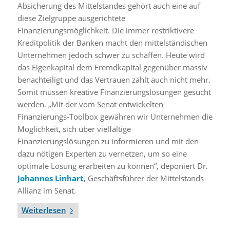
Absicherung des Mittelstandes gehört auch eine auf
diese Zielgruppe ausgerichtete
Finanzierungsmöglichkeit. Die immer restriktivere
Kreditpolitik der Banken macht den mittelständischen
Unternehmen jedoch schwer zu schaffen. Heute wird
das Eigenkapital dem Fremdkapital gegenüber massiv
benachteiligt und das Vertrauen zählt auch nicht mehr.
Somit müssen kreative Finanzierungslösungen gesucht
werden. „Mit der vom Senat entwickelten
Finanzierungs-Toolbox gewähren wir Unternehmen die
Möglichkeit, sich über vielfältige
Finanzierungslösungen zu informieren und mit den
dazu nötigen Experten zu vernetzen, um so eine
optimale Lösung erarbeiten zu können“, deponiert Dr.
Johannes Linhart
, Geschäftsführer der Mittelstands-
Allianz im Senat.
Weiterlesen