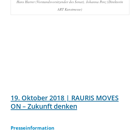
Hans Harrer (Vorstandsvorsitzender des Senat), Johanna Penz (Direktorin
ART Kunstmesse)
19. Oktober 2018 | RAURIS MOVES
ON – Zukunft denken
Presseinformation