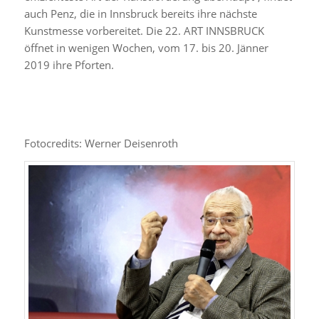
auch Penz, die in Innsbruck bereits ihre nächste
Kunstmesse vorbereitet. Die 22. ART INNSBRUCK
öffnet in wenigen Wochen, vom 17. bis 20. Jänner
2019 ihre Pforten.
Fotocredits: Werner Deisenroth