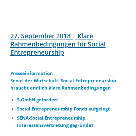
27. September 2018 | Klare
Rahmenbedingungen für Social
Entrepreneurship
Presseinformation
Senat der Wirtschaft:
Social Entrepreneurship
braucht endlich klare Rahmenbedingungen
S-GmbH gefordert
Social Entrepreneurship Fonds aufgelegt
SENA-Social Entrepreneurship
Interessensvertretung gegründet