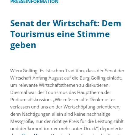
PRESSEINFORMATION
Senat der Wirtschaft: Dem
Tourismus eine Stimme
geben
Wien/Golling: Es ist schon Tradition, dass der Senat der
Wirtschaft Anfang August auf die Burg Golling einlädt,
um relevante Wirtschaftsthemen zu diskutieren.
Diesmal war der Tourismus das Hauptthema der
Podiumsdiskussion. „Wir müssen alte Denkmuster
verlassen und uns an der Wertschöpfung orientieren,
denn Nächtigungen allein sind keine nachhaltige
Messgröße, nur der richtige Preis für die Leistung zählt
und der kommt immer mehr unter Druck“, deponierte