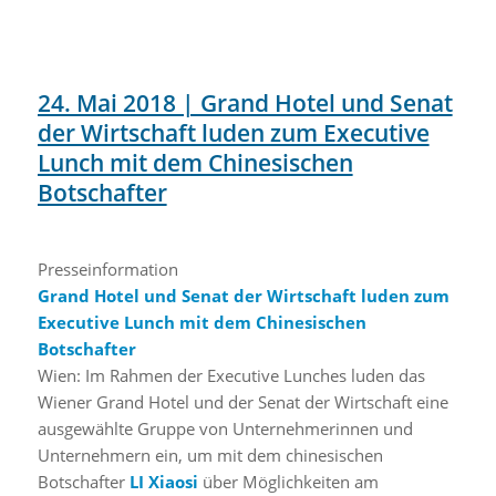
24. Mai 2018 | Grand Hotel und Senat
der Wirtschaft luden zum Executive
Lunch mit dem Chinesischen
Botschafter
Presseinformation
Grand Hotel und Senat der Wirtschaft luden zum
Executive Lunch mit dem Chinesischen
Botschafter
Wien: Im Rahmen der Executive Lunches luden das
Wiener Grand Hotel und der Senat der Wirtschaft eine
ausgewählte Gruppe von Unternehmerinnen und
Unternehmern ein, um mit dem chinesischen
Botschafter
LI Xiaosi
über Möglichkeiten am