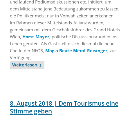
und laufend Podiumsdiskussionen etc. initiiert, um
dem Mittelstand jene Bedeutung zukommen zu lassen,
die Politiker meist nur in Vorwahlzeiten anerkennen.
Im Rahmen dieser Mittelstands-Allianz wurden,
gemeinsam mit dem Geschäftsführer des Grand Hotels
Wien,
Horst Mayer
, politische Diskussionsrunden ins
Leben gerufen. Als Gast stellte sich diesmal die neue
Chefin der NEOS,
Mag.a Beate Meinl-Reisinger
, zur
Verfügung.
Weiterlesen
8. August 2018 | Dem Tourismus eine
Stimme geben