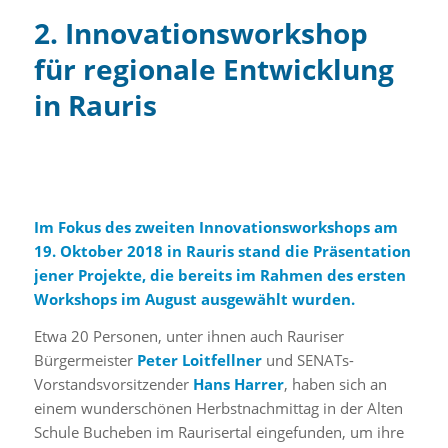
2. Innovationsworkshop
für regionale Entwicklung
in Rauris
Im Fokus des zweiten Innovationsworkshops am
19. Oktober 2018 in Rauris stand die Präsentation
jener Projekte, die bereits im Rahmen des ersten
Workshops im August ausgewählt wurden.
Etwa 20 Personen, unter ihnen auch Rauriser
Bürgermeister
Peter Loitfellner
und SENATs-
Vorstandsvorsitzender
Hans Harrer
, haben sich an
einem wunderschönen Herbstnachmittag in der Alten
Schule Bucheben im Raurisertal eingefunden, um ihre