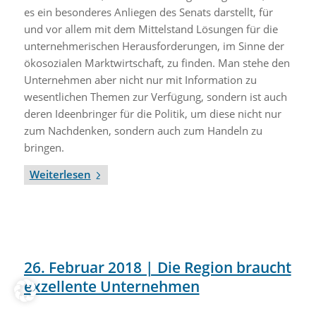
es ein besonderes Anliegen des Senats darstellt, für
und vor allem mit dem Mittelstand Lösungen für die
unternehmerischen Herausforderungen, im Sinne der
ökosozialen Marktwirtschaft, zu finden. Man stehe den
Unternehmen aber nicht nur mit Information zu
wesentlichen Themen zur Verfügung, sondern ist auch
deren Ideenbringer für die Politik, um diese nicht nur
zum Nachdenken, sondern auch zum Handeln zu
bringen.
Weiterlesen
26. Februar 2018 | Die Region braucht
exzellente Unternehmen