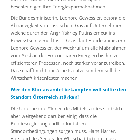
beschleunigen ihre Energiesparmaßnahmen.
Die Bundesministerin, Leonore Gewessler, betont die
Abhängigkeit von russischem Gas auf Unternehmer,
welche durch den Angriffskrieg Putins erneut ins
Bewusstsein gerückt ist. Das ist laut Bundesministerin
Leonore Gewessler, der Weckruf um alle Maßnahmen,
vom Ausbau der Erneuerbaren Energien bis hin zu
effizienteren Prozessen, noch stärker voranzutreiben.
Das schafft nicht nur Arbeitsplätze sondern soll die
Wirtschaft krisenfester machen.
Wer den Klimawandel bekämpfen will sollte den
Standort Österreich stärken!
Die Unternehmer*innen des Mittelstandes sind sich
aber weitgehend darüber einig, dass die
Bundesregierung endlich für fairere
Standortbedingungen sorgen muss. Hans Harrer,
Vorstand des Senats der Wirtschaft betonte, dass