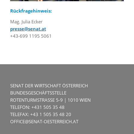
Rückfragehinweis:
Mag. Julia Ecker
presse@senat.at
+43-699 1195 5061
SENAT DER WIRTSCHAFT ÖSTERREICH
BUNDESGESCHÄFTSSTELLE
ROTENTURMSTRASSE 5-9 | 1010 WIEN
TELEFON: +431 505 35 48
TELEFAX: +43 1 505 35 48 20
OFFICE@SENAT-OESTERREICH.AT