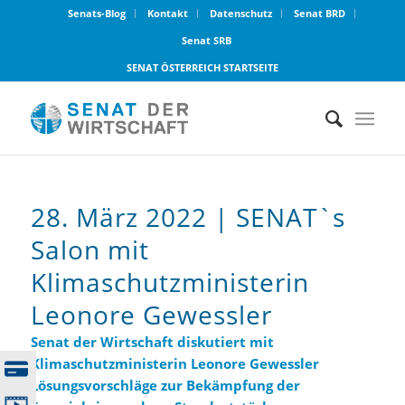
Senats-Blog
Kontakt
Datenschutz
Senat BRD
Senat SRB
SENAT ÖSTERREICH STARTSEITE
28. März 2022 | SENAT`s
Salon mit
Klimaschutzministerin
Leonore Gewessler
Senat der Wirtschaft diskutiert mit
Klimaschutzministerin Leonore Gewessler
Lösungsvorschläge zur Bekämpfung der