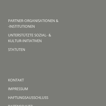
PARTNER-ORGANISATIONEN &
-INSTITUTIONEN
UNTERSTÜTZTE SOZIAL- &
KULTUR-INITIATIVEN
STATUTEN
KONTAKT
IMPRESSUM
HAFTUNGSAUSSCHLUSS