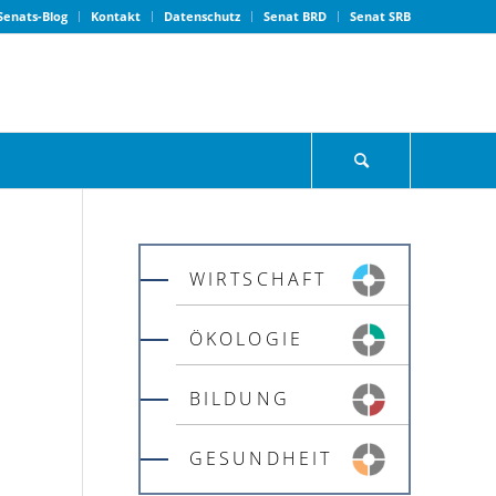
Senats-Blog
Kontakt
Datenschutz
Senat BRD
Senat SRB
WIRTSCHAFT
ÖKOLOGIE
BILDUNG
GESUNDHEIT