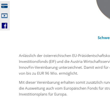
Schwe
Anlässlich der österreichischen EU-Präsidentschaftsk
Investitionsfonds (EIF) und die Austria Wirtschaftsse
InnovFin-Vereinbarung unterzeichnet. Damit wird fü
von bis zu EUR 96 Mio. ermöglicht.
Mit dieser Vereinbarung erhalten somit zusätzlich r
die Ausweitung auch vom Europäischen Fonds für strat
Investitionsplans für Europa.