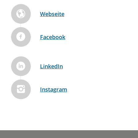
Webseite
Facebook
LinkedIn
Instagram