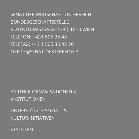
SENAT DER WIRTSCHAFT ÖSTERREICH
BUNDESGESCHÄFTSSTELLE
ROTENTURMSTRASSE 5-9 | 1010 WIEN
TELEFON: +431 505 35 48
TELEFAX: +43 1 505 35 48 20
OFFICE@SENAT-OESTERREICH.AT
PARTNER-ORGANISATIONEN &
-INSTITUTIONEN
UNTERSTÜTZTE SOZIAL- &
KULTUR-INITIATIVEN
STATUTEN