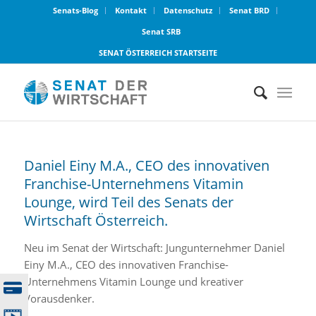
Senats-Blog
Kontakt
Datenschutz
Senat BRD
Senat SRB
SENAT ÖSTERREICH STARTSEITE
Daniel Einy M.A., CEO des innovativen
Franchise-Unternehmens Vitamin
Lounge, wird Teil des Senats der
Wirtschaft Österreich.
Neu im Senat der Wirtschaft: Jungunternehmer Daniel
Einy M.A., CEO des innovativen Franchise-
Unternehmens Vitamin Lounge und kreativer
Vorausdenker.