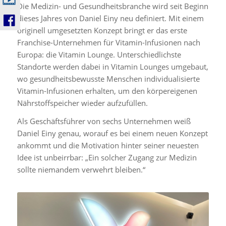
Die Medizin- und Gesundheitsbranche wird seit Beginn
dieses Jahres von Daniel Einy neu definiert. Mit einem
originell umgesetzten Konzept bringt er das erste
Franchise-Unternehmen für Vitamin-Infusionen nach
Europa: die Vitamin Lounge. Unterschiedlichste
Standorte werden dabei in Vitamin Lounges umgebaut,
wo gesundheitsbewusste Menschen individualisierte
Vitamin-Infusionen erhalten, um den körpereigenen
Nährstoffspeicher wieder aufzufüllen.
Als Geschäftsführer von sechs Unternehmen weiß
Daniel Einy genau, worauf es bei einem neuen Konzept
ankommt und die Motivation hinter seiner neuesten
Idee ist unbeirrbar: „Ein solcher Zugang zur Medizin
sollte niemandem verwehrt bleiben.“