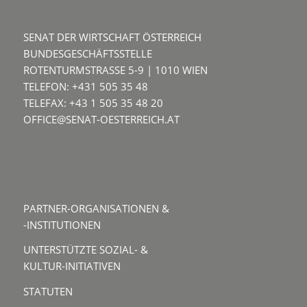
SENAT DER WIRTSCHAFT ÖSTERREICH
BUNDESGESCHÄFTSSTELLE
ROTENTURMSTRASSE 5-9 | 1010 WIEN
TELEFON: +431 505 35 48
TELEFAX: +43 1 505 35 48 20
OFFICE@SENAT-OESTERREICH.AT
PARTNER-ORGANISATIONEN &
-INSTITUTIONEN
UNTERSTÜTZTE SOZIAL- &
KULTUR-INITIATIVEN
STATUTEN