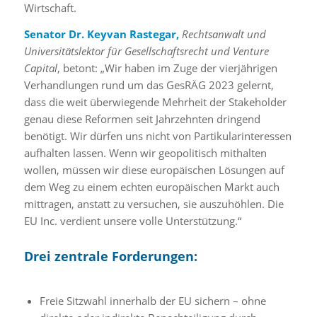
Wirtschaft.
Senator Dr. Keyvan Rastegar,
Rechtsanwalt und
Universitätslektor für Gesellschaftsrecht und Venture
Capital
, betont: „Wir haben im Zuge der vierjährigen
Verhandlungen rund um das GesRÄG 2023 gelernt,
dass die weit überwiegende Mehrheit der Stakeholder
genau diese Reformen seit Jahrzehnten dringend
benötigt. Wir dürfen uns nicht von Partikularinteressen
aufhalten lassen. Wenn wir geopolitisch mithalten
wollen, müssen wir diese europäischen Lösungen auf
dem Weg zu einem echten europäischen Markt auch
mittragen, anstatt zu versuchen, sie auszuhöhlen. Die
EU Inc. verdient unsere volle Unterstützung.“
Drei zentrale Forderungen:
Freie Sitzwahl innerhalb der EU sichern – ohne