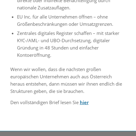
direkte oder indirekte Benachteiligung durch
nationale Zusatzauflagen.
EU Inc. für alle Unternehmen öffnen – ohne
Größenbeschränkungen oder Umsatzgrenzen.
Zentrales digitales Register schaffen – mit starker
KYC-/AML- und UBO-Durchsetzung, digitaler
Gründung in 48 Stunden und einfacher
Kontoeröffnung.
Wenn wir wollen, dass die nächsten großen
europäischen Unternehmen auch aus Österreich
heraus entstehen, dann müssen wir ihnen endlich die
Strukturen geben, die sie brauchen.
Den vollständigen Brief lesen Sie
hier