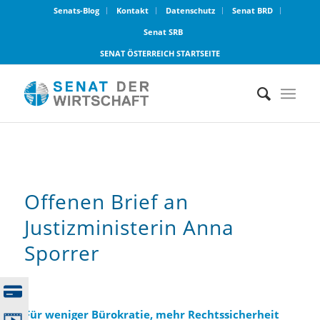
Senats-Blog
Kontakt
Datenschutz
Senat BRD
Senat SRB
SENAT ÖSTERREICH STARTSEITE
Offenen Brief an
Justizministerin Anna
Sporrer
Für weniger Bürokratie, mehr Rechtssicherheit