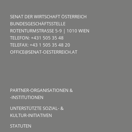
SENAT DER WIRTSCHAFT ÖSTERREICH
BUNDESGESCHÄFTSSTELLE
ROTENTURMSTRASSE 5-9 | 1010 WIEN
TELEFON: +431 505 35 48
TELEFAX: +43 1 505 35 48 20
OFFICE@SENAT-OESTERREICH.AT
PARTNER-ORGANISATIONEN &
-INSTITUTIONEN
UNTERSTÜTZTE SOZIAL- &
KULTUR-INITIATIVEN
STATUTEN