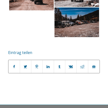
Eintrag teilen