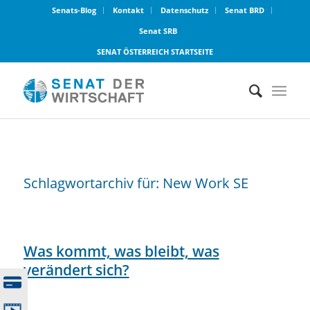
Senats-Blog
Kontakt
Datenschutz
Senat BRD
Senat SRB
SENAT ÖSTERREICH STARTSEITE
Schlagwortarchiv für:
New Work SE
Was kommt, was bleibt, was
verändert sich?