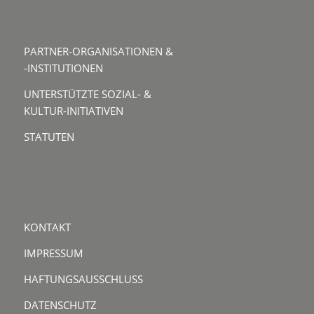
PARTNER-ORGANISATIONEN &
-INSTITUTIONEN
UNTERSTÜTZTE SOZIAL- &
KULTUR-INITIATIVEN
STATUTEN
KONTAKT
IMPRESSUM
HAFTUNGSAUSSCHLUSS
DATENSCHUTZ