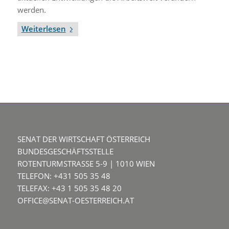
werden.
Weiterlesen
SENAT DER WIRTSCHAFT ÖSTERREICH
BUNDESGESCHÄFTSSTELLE
ROTENTURMSTRASSE 5-9 | 1010 WIEN
TELEFON: +431 505 35 48
TELEFAX: +43 1 505 35 48 20
OFFICE@SENAT-OESTERREICH.AT