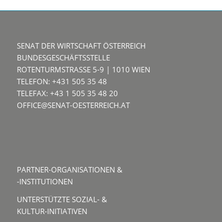
SENAT DER WIRTSCHAFT ÖSTERREICH
BUNDESGESCHÄFTSSTELLE
ROTENTURMSTRASSE 5-9 | 1010 WIEN
TELEFON: +431 505 35 48
TELEFAX: +43 1 505 35 48 20
OFFICE@SENAT-OESTERREICH.AT
PARTNER-ORGANISATIONEN &
-INSTITUTIONEN
UNTERSTÜTZTE SOZIAL- &
KULTUR-INITIATIVEN