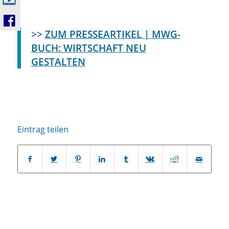
>>
ZUM PRESSEARTIKEL | MWG-
BUCH: WIRTSCHAFT NEU
GESTALTEN
Eintrag teilen