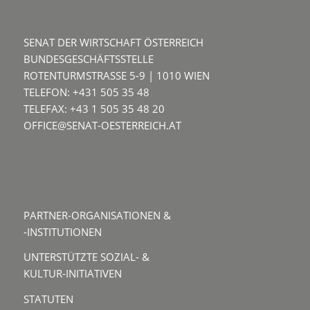
SENAT DER WIRTSCHAFT ÖSTERREICH
BUNDESGESCHÄFTSSTELLE
ROTENTURMSTRASSE 5-9 | 1010 WIEN
TELEFON: +431 505 35 48
TELEFAX: +43 1 505 35 48 20
OFFICE@SENAT-OESTERREICH.AT
PARTNER-ORGANISATIONEN &
-INSTITUTIONEN
UNTERSTÜTZTE SOZIAL- &
KULTUR-INITIATIVEN
STATUTEN