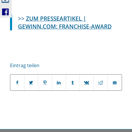
>>
ZUM PRESSEARTIKEL |
GEWINN.COM: FRANCHISE-AWARD
Eintrag teilen