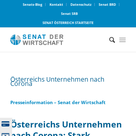
Senats-Blog
Kontakt
Datenschutz
Senat BRD
Senat SRB
SENAT ÖSTERREICH STARTSEITE
Österreichs Unternehmen nach
Corona
Presseinformation – Senat der Wirtschaft
Österreichs Unternehmen
nach Corona: Stark