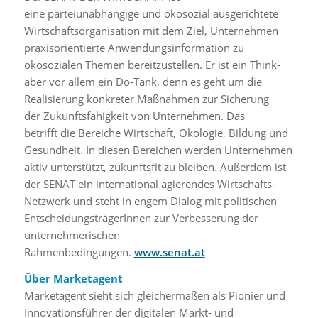
eine parteiunabhängige und ökosozial ausgerichtete
Wirtschaftsorganisation mit dem Ziel, Unternehmen
praxisorientierte Anwendungsinformation zu
ökosozialen Themen bereitzustellen. Er ist ein Think-
aber vor allem ein Do-Tank, denn es geht um die
Realisierung konkreter Maßnahmen zur Sicherung
der Zukunftsfähigkeit von Unternehmen. Das
betrifft die Bereiche Wirtschaft, Ökologie, Bildung und
Gesundheit. In diesen Bereichen werden Unternehmen
aktiv unterstützt, zukunftsfit zu bleiben. Außerdem ist
der SENAT ein international agierendes Wirtschafts-
Netzwerk und steht in engem Dialog mit politischen
EntscheidungsträgerInnen zur Verbesserung der
unternehmerischen
Rahmenbedingungen.
www.senat.at
Über Marketagent
Marketagent sieht sich gleichermaßen als Pionier und
Innovationsführer der digitalen Markt- und