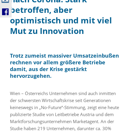
betroffen, aber
optimistisch und mit viel
Mut zu Innovation
Trotz zumeist massiver Umsatzeinbußen
rechnen vor allem größere Betriebe
damit, aus der Krise gestärkt
hervorzugehen.
Wien – Österreichs Unternehmen sind auch inmitten
der schwersten Wirtschaftskrise seit Generationen
keineswegs in „No-Future“-Stimmung, zeigt eine heute
publizierte Studie von Leitbetriebe Austria und dem
Marktforschungsunternehmen Marketagent. An der
Studie haben 219 Unternehmen, darunter ca. 30%