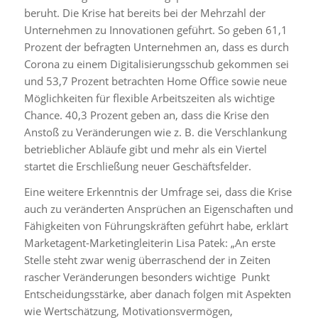
beruht. Die Krise hat bereits bei der Mehrzahl der
Unternehmen zu Innovationen geführt. So geben 61,1
Prozent der befragten Unternehmen an, dass es durch
Corona zu einem Digitalisierungsschub gekommen sei
und 53,7 Prozent betrachten Home Office sowie neue
Möglichkeiten für flexible Arbeitszeiten als wichtige
Chance. 40,3 Prozent geben an, dass die Krise den
Anstoß zu Veränderungen wie z. B. die Verschlankung
betrieblicher Abläufe gibt und mehr als ein Viertel
startet die Erschließung neuer Geschäftsfelder.
Eine weitere Erkenntnis der Umfrage sei, dass die Krise
auch zu veränderten Ansprüchen an Eigenschaften und
Fähigkeiten von Führungskräften geführt habe, erklärt
Marketagent-Marketingleiterin Lisa Patek: „An erste
Stelle steht zwar wenig überraschend der in Zeiten
rascher Veränderungen besonders wichtige Punkt
Entscheidungsstärke, aber danach folgen mit Aspekten
wie Wertschätzung, Motivationsvermögen,