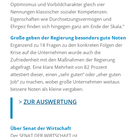
Optimismus und Vorbildcharakter gleich vier
Nennungen klassischer sozialer Kompetenzen.
Eigenschaften wie Durchsetzungsvermögen und
Ehrgeiz finden sich hingegen ganz am Ende der Skala.“
Große geben der Regierung besonders gute Noten
Ergänzend zu 18 Fragen zu den konkreten Folgen der
Krise auf die Unternehmen wurde auch die
Zufriedenheit mit den Maßnahmen der Regierung
abgefragt. Eine klare Mehrheit von 82 Prozent
attestiert dieser, einen „sehr guten“ oder „eher guten
Job“ zu machen, wobei große Unternehmen weitaus
bessere Noten als kleine vergaben.
>
ZUR AUSWERTUNG
Über Senat der Wirtschaft
Der SENAT DER WIRTSCHAFT ist