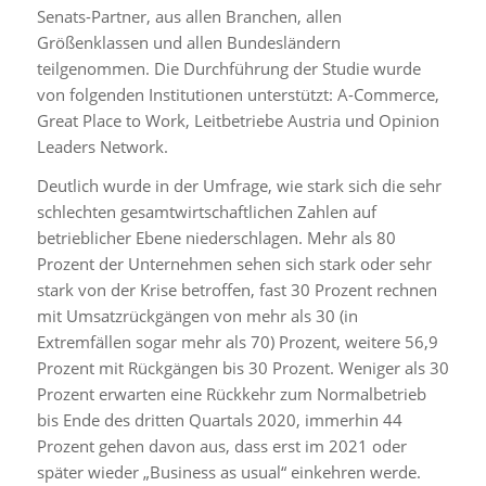
Senats-Partner, aus allen Branchen, allen
Größenklassen und allen Bundesländern
teilgenommen. Die Durchführung der Studie wurde
von folgenden Institutionen unterstützt: A-Commerce,
Great Place to Work, Leitbetriebe Austria und Opinion
Leaders Network.
Deutlich wurde in der Umfrage, wie stark sich die sehr
schlechten gesamtwirtschaftlichen Zahlen auf
betrieblicher Ebene niederschlagen. Mehr als 80
Prozent der Unternehmen sehen sich stark oder sehr
stark von der Krise betroffen, fast 30 Prozent rechnen
mit Umsatzrückgängen von mehr als 30 (in
Extremfällen sogar mehr als 70) Prozent, weitere 56,9
Prozent mit Rückgängen bis 30 Prozent. Weniger als 30
Prozent erwarten eine Rückkehr zum Normalbetrieb
bis Ende des dritten Quartals 2020, immerhin 44
Prozent gehen davon aus, dass erst im 2021 oder
später wieder „Business as usual“ einkehren werde.