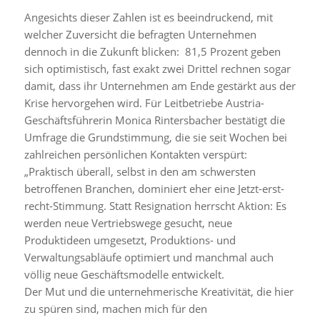
Angesichts dieser Zahlen ist es beeindruckend, mit
welcher Zuversicht die befragten Unternehmen
dennoch in die Zukunft blicken: 81,5 Prozent geben
sich optimistisch, fast exakt zwei Drittel rechnen sogar
damit, dass ihr Unternehmen am Ende gestärkt aus der
Krise hervorgehen wird. Für Leitbetriebe Austria-
Geschäftsführerin Monica Rintersbacher bestätigt die
Umfrage die Grundstimmung, die sie seit Wochen bei
zahlreichen persönlichen Kontakten verspürt:
„Praktisch überall, selbst in den am schwersten
betroffenen Branchen, dominiert eher eine Jetzt-erst-
recht-Stimmung. Statt Resignation herrscht Aktion: Es
werden neue Vertriebswege gesucht, neue
Produktideen umgesetzt, Produktions- und
Verwaltungsabläufe optimiert und manchmal auch
völlig neue Geschäftsmodelle entwickelt.
Der Mut und die unternehmerische Kreativität, die hier
zu spüren sind, machen mich für den