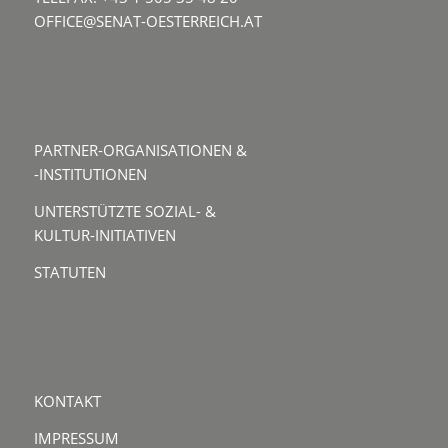
OFFICE@SENAT-OESTERREICH.AT
PARTNER-ORGANISATIONEN &
-INSTITUTIONEN
UNTERSTÜTZTE SOZIAL- &
KULTUR-INITIATIVEN
STATUTEN
KONTAKT
IMPRESSUM