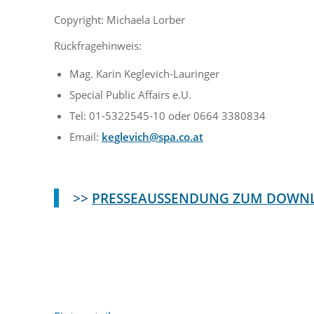
Copyright: Michaela Lorber
Rückfragehinweis:
Mag. Karin Keglevich-Lauringer
Special Public Affairs e.U.
Tel: 01-5322545-10 oder 0664 3380834
Email:
keglevich@spa.co.at
>>
PRESSEAUSSENDUNG ZUM DOWN