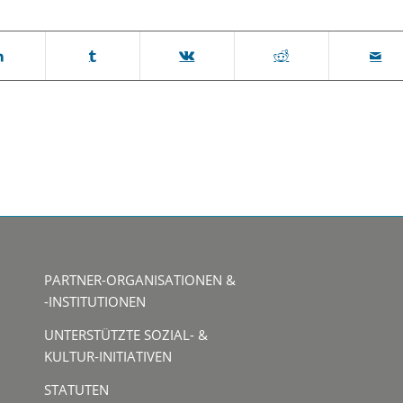
PARTNER-ORGANISATIONEN &
-INSTITUTIONEN
UNTERSTÜTZTE SOZIAL- &
KULTUR-INITIATIVEN
STATUTEN