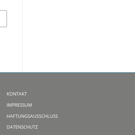
KONTAKT
IMPRESSUM
HAFTUNGSAUSSCHLUSS
DATENSCHUTZ