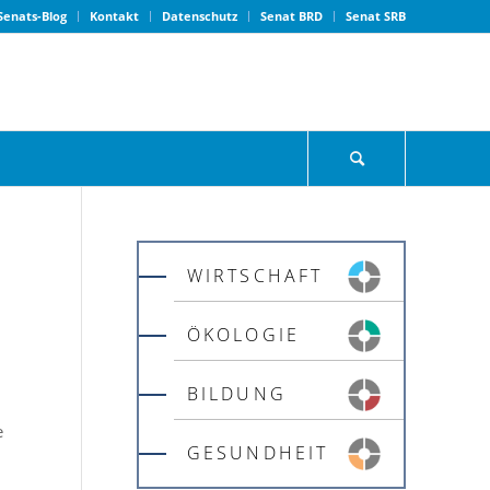
Senats-Blog
Kontakt
Datenschutz
Senat BRD
Senat SRB
WIRTSCHAFT
ÖKOLOGIE
BILDUNG
e
GESUNDHEIT