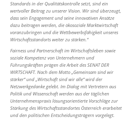
Standards in der Qualitätskontrolle setzt, sind ein
wertvoller Beitrag zu unserer Vision. Wir sind überzeugt,
dass sein Engagement und seine innovativen Ansätze
dazu beitragen werden, die ökosoziale Marktwirtschaft
voranzubringen und die Wettbewerbsfähigkeit unseres
Wirtschaftsstandorts weiter zu stärken.“
Fairness und Partnerschaft im Wirtschaftsleben sowie
soziale Kompetenz von Unternehmern und
Führungskräften prägen die Arbeit des SENAT DER
WIRTSCHAFT. Nach dem Motto „Gemeinsam sind wir
stärker“ und „Wirtschaft sind wir alle“ wird der
Netzwerkgedanke gelebt. Im Dialog mit Vertretern aus
Politik und Wissenschaft werden aus der täglichen
Unternehmenspraxis lösungsorientierte Vorschläge zur
Stärkung des Wirtschaftsstandortes Österreich erarbeitet
und den politischen Entscheidungsträgern vorgelegt.