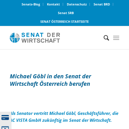
Senats-Blog
Kontakt
Datenschutz
Senat BRD
Senat SRB
SENAT ÖSTERREICH STARTSEITE
Michael Göbl in den Senat der
Wirtschaft Österreich berufen
Als Senator vertritt Michael Göbl, Geschäftsführer, die
AC VISTA GmbH zukünftig im Senat der Wirtschaft.