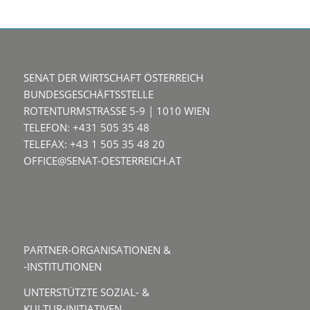
SENAT DER WIRTSCHAFT ÖSTERREICH
BUNDESGESCHÄFTSSTELLE
ROTENTURMSTRASSE 5-9 | 1010 WIEN
TELEFON: +431 505 35 48
TELEFAX: +43 1 505 35 48 20
OFFICE@SENAT-OESTERREICH.AT
PARTNER-ORGANISATIONEN &
-INSTITUTIONEN
UNTERSTÜTZTE SOZIAL- &
KULTUR-INITIATIVEN