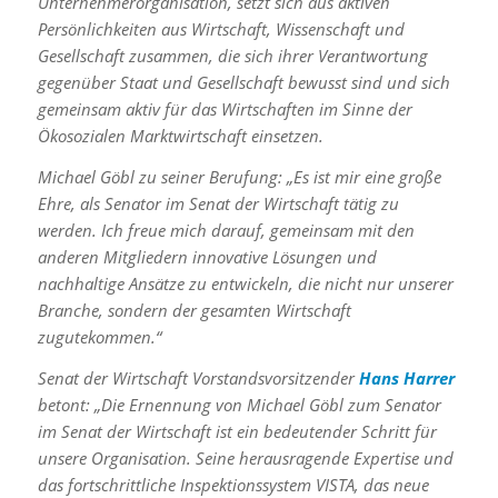
Unternehmerorganisation, setzt sich aus aktiven
Persönlichkeiten aus Wirtschaft, Wissenschaft und
Gesellschaft zusammen, die sich ihrer Verantwortung
gegenüber Staat und Gesellschaft bewusst sind und sich
gemeinsam aktiv für das Wirtschaften im Sinne der
Ökosozialen Marktwirtschaft einsetzen.
Michael Göbl zu seiner Berufung: „Es ist mir eine große
Ehre, als Senator im Senat der Wirtschaft tätig zu
werden. Ich freue mich darauf, gemeinsam mit den
anderen Mitgliedern innovative Lösungen und
nachhaltige Ansätze zu entwickeln, die nicht nur unserer
Branche, sondern der gesamten Wirtschaft
zugutekommen.“
Senat der Wirtschaft Vorstandsvorsitzender
Hans Harrer
betont: „Die Ernennung von Michael Göbl zum Senator
im Senat der Wirtschaft ist ein bedeutender Schritt für
unsere Organisation. Seine herausragende Expertise und
das fortschrittliche Inspektionssystem VISTA, das neue