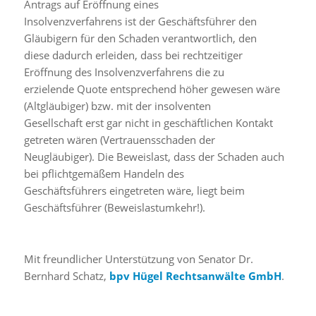
Antrags auf Eröffnung eines
Insolvenzverfahrens ist der Geschäftsführer den
Gläubigern für den Schaden verantwortlich, den
diese dadurch erleiden, dass bei rechtzeitiger
Eröffnung des Insolvenzverfahrens die zu
erzielende Quote entsprechend höher gewesen wäre
(Altgläubiger) bzw. mit der insolventen
Gesellschaft erst gar nicht in geschäftlichen Kontakt
getreten wären (Vertrauensschaden der
Neugläubiger). Die Beweislast, dass der Schaden auch
bei pflichtgemäßem Handeln des
Geschäftsführers eingetreten wäre, liegt beim
Geschäftsführer (Beweislastumkehr!).
Mit freundlicher Unterstützung von Senator Dr.
Bernhard Schatz,
bpv Hügel Rechtsanwälte GmbH
.