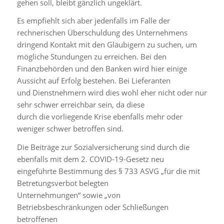
gehen soll, bleibt gänzlich ungeklärt.
Es empfiehlt sich aber jedenfalls im Falle der
rechnerischen Überschuldung des Unternehmens
dringend Kontakt mit den Gläubigern zu suchen, um
mögliche Stundungen zu erreichen. Bei den
Finanzbehörden und den Banken wird hier einige
Aussicht auf Erfolg bestehen. Bei Lieferanten
und Dienstnehmern wird dies wohl eher nicht oder nur
sehr schwer erreichbar sein, da diese
durch die vorliegende Krise ebenfalls mehr oder
weniger schwer betroffen sind.
Die Beiträge zur Sozialversicherung sind durch die
ebenfalls mit dem 2. COVID-19-Gesetz neu
eingeführte Bestimmung des § 733 ASVG „für die mit
Betretungsverbot belegten
Unternehmungen“ sowie „von
Betriebsbeschränkungen oder Schließungen
betroffenen