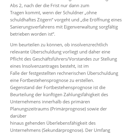
Abs 2, nach der die Frist nur dann zum
Tragen kommt, wenn der Schuldner „ohne
schuldhaftes Zögern“ vorgeht und „die Eröffnung eines
Sanierungsverfahrens mit Eigenverwaltung sorgfältig
betrieben worden ist“.
Um beurteilen zu können, ob insolvenzrechtlich
relevante Überschuldung vorliegt und daher eine
Pflicht des Geschäftsführers/Vorstandes zur Stellung
eines Insolvenzantrages besteht, ist im
Falle der festgestellten rechnerischen Überschuldung
eine Fortbestehensprognose zu erstellen.
Gegenstand der Fortbestehensprognose ist die
Beurteilung der künftigen Zahlungsfähigkeit des
Unternehmens innerhalb des primären
Planungszeitraums (Primärprognose) sowie der
darüber
hinaus gehenden Überlebensfähigkeit des
Unternehmens (Sekundärprognose). Der Umfang