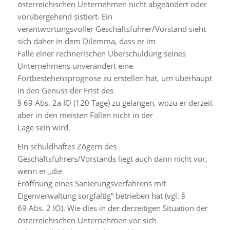
österreichischen Unternehmen nicht abgeändert oder
vorübergehend sistiert. Ein
verantwortungsvoller Geschäftsführer/Vorstand sieht
sich daher in dem Dilemma, dass er im
Falle einer rechnerischen Überschuldung seines
Unternehmens unverändert eine
Fortbestehensprognose zu erstellen hat, um überhaupt
in den Genuss der Frist des
§ 69 Abs. 2a IO (120 Tage) zu gelangen, wozu er derzeit
aber in den meisten Fällen nicht in der
Lage sein wird.
Ein schuldhaftes Zögern des
Geschäftsführers/Vorstands liegt auch dann nicht vor,
wenn er „die
Eröffnung eines Sanierungsverfahrens mit
Eigenverwaltung sorgfältig“ betrieben hat (vgl. §
69 Abs. 2 IO). Wie dies in der derzeitigen Situation der
österreichischen Unternehmen vor sich