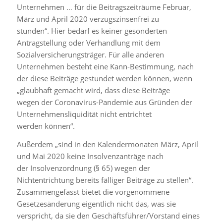
Unternehmen … für die Beitragszeiträume Februar,
März und April 2020 verzugszinsenfrei zu
stunden“. Hier bedarf es keiner gesonderten
Antragstellung oder Verhandlung mit dem
Sozialversicherungsträger. Für alle anderen
Unternehmen besteht eine Kann-Bestimmung, nach
der diese Beiträge gestundet werden können, wenn
„glaubhaft gemacht wird, dass diese Beiträge
wegen der Coronavirus-Pandemie aus Gründen der
Unternehmensliquidität nicht entrichtet
werden können“.
Außerdem „sind in den Kalendermonaten März, April
und Mai 2020 keine Insolvenzanträge nach
der Insolvenzordnung (§ 65) wegen der
Nichtentrichtung bereits fälliger Beiträge zu stellen“.
Zusammengefasst bietet die vorgenommene
Gesetzesänderung eigentlich nicht das, was sie
verspricht, da sie den Geschäftsführer/Vorstand eines