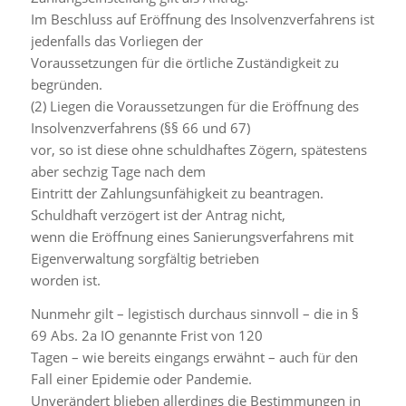
Im Beschluss auf Eröffnung des Insolvenzverfahrens ist
jedenfalls das Vorliegen der
Voraussetzungen für die örtliche Zuständigkeit zu
begründen.
(2) Liegen die Voraussetzungen für die Eröffnung des
Insolvenzverfahrens (§§ 66 und 67)
vor, so ist diese ohne schuldhaftes Zögern, spätestens
aber sechzig Tage nach dem
Eintritt der Zahlungsunfähigkeit zu beantragen.
Schuldhaft verzögert ist der Antrag nicht,
wenn die Eröffnung eines Sanierungsverfahrens mit
Eigenverwaltung sorgfältig betrieben
worden ist.
Nunmehr gilt – legistisch durchaus sinnvoll – die in §
69 Abs. 2a IO genannte Frist von 120
Tagen – wie bereits eingangs erwähnt – auch für den
Fall einer Epidemie oder Pandemie.
Unverändert blieben allerdings die Bestimmungen in