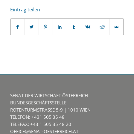
Eintrag teilen
SENAT DER WIRTSCHAFT ÖSTERREICH
BUNDESGESCHÄFTSSTELLE
ROTENTURMSTRASSE 5-9 | 1010 WIEN
TELEFON: +431 505 35 48
TELEFAX: +43 1 505 35 48 20
OFFICE@SENAT-OESTERREICH.AT