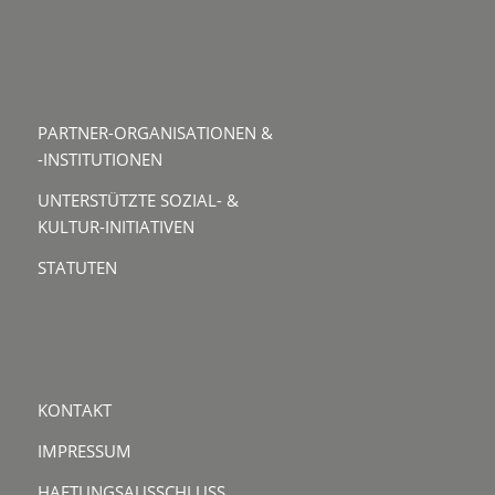
PARTNER-ORGANISATIONEN &
-INSTITUTIONEN
UNTERSTÜTZTE SOZIAL- &
KULTUR-INITIATIVEN
STATUTEN
KONTAKT
IMPRESSUM
HAFTUNGSAUSSCHLUSS