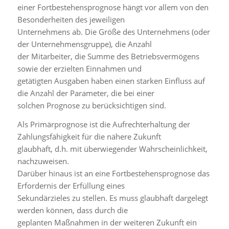
einer Fortbestehensprognose hängt vor allem von den
Besonderheiten des jeweiligen
Unternehmens ab. Die Größe des Unternehmens (oder
der Unternehmensgruppe), die Anzahl
der Mitarbeiter, die Summe des Betriebsvermögens
sowie der erzielten Einnahmen und
getätigten Ausgaben haben einen starken Einfluss auf
die Anzahl der Parameter, die bei einer
solchen Prognose zu berücksichtigen sind.
Als Primärprognose ist die Aufrechterhaltung der
Zahlungsfähigkeit für die nähere Zukunft
glaubhaft, d.h. mit überwiegender Wahrscheinlichkeit,
nachzuweisen.
Darüber hinaus ist an eine Fortbestehensprognose das
Erfordernis der Erfüllung eines
Sekundärzieles zu stellen. Es muss glaubhaft dargelegt
werden können, dass durch die
geplanten Maßnahmen in der weiteren Zukunft ein