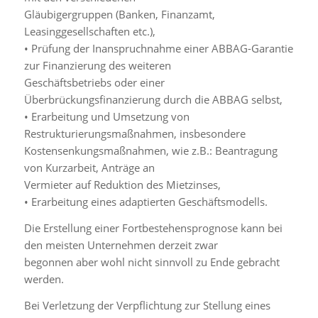
Gläubigergruppen (Banken, Finanzamt,
Leasinggesellschaften etc.),
• Prüfung der Inanspruchnahme einer ABBAG-Garantie
zur Finanzierung des weiteren
Geschäftsbetriebs oder einer
Überbrückungsfinanzierung durch die ABBAG selbst,
• Erarbeitung und Umsetzung von
Restrukturierungsmaßnahmen, insbesondere
Kostensenkungsmaßnahmen, wie z.B.: Beantragung
von Kurzarbeit, Anträge an
Vermieter auf Reduktion des Mietzinses,
• Erarbeitung eines adaptierten Geschäftsmodells.
Die Erstellung einer Fortbestehensprognose kann bei
den meisten Unternehmen derzeit zwar
begonnen aber wohl nicht sinnvoll zu Ende gebracht
werden.
Bei Verletzung der Verpflichtung zur Stellung eines