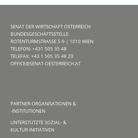
SENAT DER WIRTSCHAFT ÖSTERREICH
BUNDESGESCHÄFTSSTELLE
ROTENTURMSTRASSE 5-9 | 1010 WIEN
TELEFON: +431 505 35 48
TELEFAX: +43 1 505 35 48 20
OFFICE@SENAT-OESTERREICH.AT
PARTNER-ORGANISATIONEN &
-INSTITUTIONEN
UNTERSTÜTZTE SOZIAL- &
KULTUR-INITIATIVEN