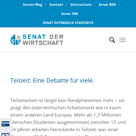
Senats-Blog
Kontakt
Datenschutz
Senat BRD
Senat SRB
SENAT ÖSTERREICH STARTSEITE
Teilzeit: Eine Debatte für viele.
Teilzeitarbeit ist längst kein Randphänomen mehr – sie
prägt den österreichischen Arbeitsmarkt wie in kaum
einem anderen Land Europas. Mehr als 1,3 Millionen
Menschen (Studenten ausgenommen) zwischen 15 und
64 Jahren arbeiten hierzulande in Teilzeit, was einer