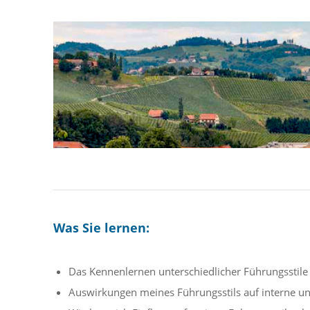
Was Sie lernen:
Das Kennenlernen unterschiedlicher Führungsstile
Auswirkungen meines Führungsstils auf interne u