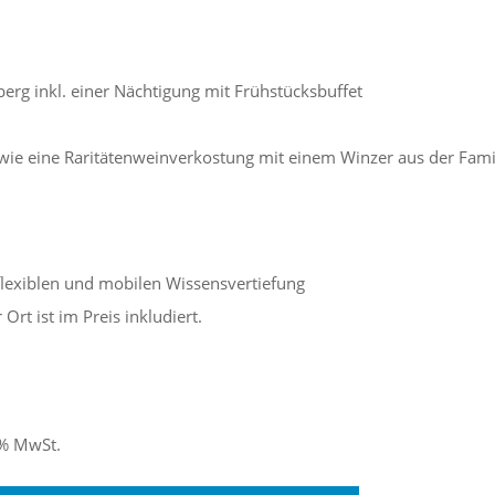
erg inkl. einer Nächtigung mit Frühstücksbuffet
ie eine Raritätenweinverkostung mit einem Winzer aus der Fami
lexiblen und mobilen Wissensvertiefung
Ort ist im Preis inkludiert.
0% MwSt.