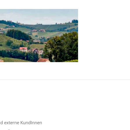
nd externe KundInnen