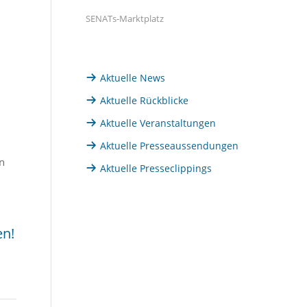
SENATs-Marktplatz
Aktuelle News
Aktuelle Rückblicke
Aktuelle Veranstaltungen
Aktuelle Presseaussendungen
n
Aktuelle Presseclippings
en!