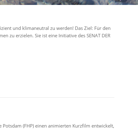
zient und klimaneutral zu werden! Das Ziel: Für den
n zu erzielen. Sie ist eine Initiative des SENAT DER
 Potsdam (FHP) einen animierten Kurzfilm entwickelt,