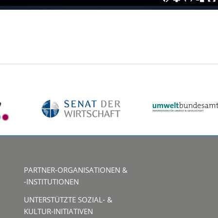
PARTNER-ORGANISATIONEN &
-INSTITUTIONEN
UNTERSTÜTZTE SOZIAL- &
KULTUR-INITIATIVEN