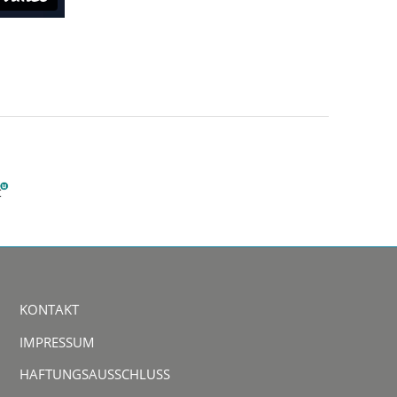
KONTAKT
IMPRESSUM
HAFTUNGSAUSSCHLUSS