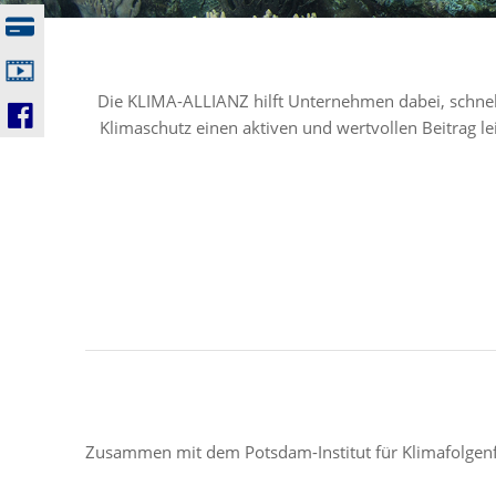
Die KLIMA-ALLIANZ hilft Unternehmen dabei, schnell
Klimaschutz einen aktiven und wertvollen Beitrag le
Zusammen mit dem Potsdam-Institut für Klimafolgenfo