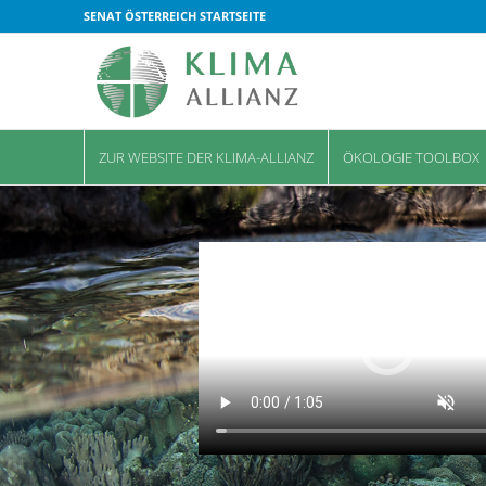
SENAT ÖSTERREICH STARTSEITE
ZUR WEBSITE DER KLIMA-ALLIANZ
ÖKOLOGIE TOOLBOX