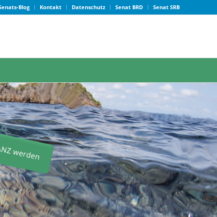
Senats-Blog
Kontakt
Datenschutz
Senat BRD
Senat SRB