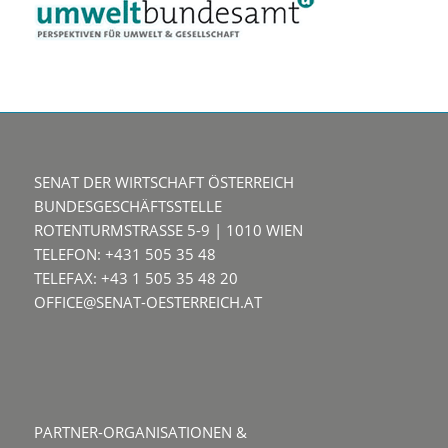
SENAT DER WIRTSCHAFT ÖSTERREICH
BUNDESGESCHÄFTSSTELLE
ROTENTURMSTRASSE 5-9 | 1010 WIEN
TELEFON: +431 505 35 48
TELEFAX: +43 1 505 35 48 20
OFFICE@SENAT-OESTERREICH.AT
PARTNER-ORGANISATIONEN &