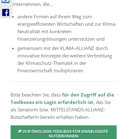
Unternehmen, die…
andere Firmen auf Ihrem Weg zum
energieeffizienten Wirtschaften und zur Klima-
Neutralität mit konkreten
Finanzierungslösungen unterstützen und
gemeinsam mit der KLIMA-ALLIANZ durch
innovative Konzepte die weitere Verbreitung
der Klimaschutz-Thematik in der
Finanzwirtschaft multiplizieren.
Bitte beachten Sie, dass
für den Zugriff auf die
Toolboxes ein Login erforderlich ist
, das Sie
als SenatorIn bzw. MITTELSTANDS-ALLIANZ-
BotschafterIn bereits erhalten haben.
ZUR ÖKOLOGIE-TOOLBOX FÜR EINGELOGGTE
NUTZER/INNEN