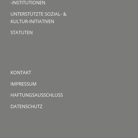
-INSTITUTIONEN
UNTERSTÜTZTE SOZIAL- &
KULTUR-INITIATIVEN
STATUTEN
KONTAKT
IMPRESSUM
HAFTUNGSAUSSCHLUSS
DATENSCHUTZ