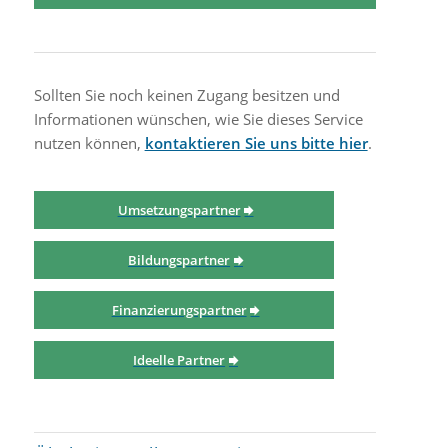
Sollten Sie noch keinen Zugang besitzen und
Informationen wünschen, wie Sie dieses Service
nutzen können,
kontaktieren Sie uns bitte hier
.
Umsetzungspartner
Bildungspartner
Finanzierungspartner
Ideelle Partner