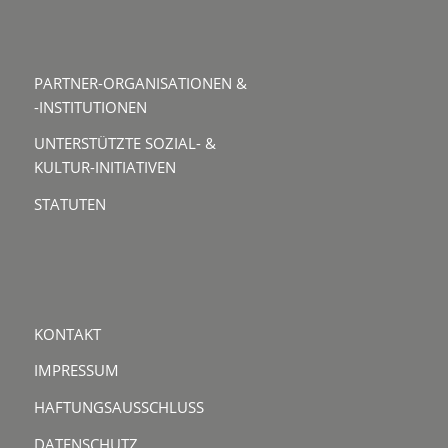
PARTNER-ORGANISATIONEN &
-INSTITUTIONEN
UNTERSTÜTZTE SOZIAL- &
KULTUR-INITIATIVEN
STATUTEN
KONTAKT
IMPRESSUM
HAFTUNGSAUSSCHLUSS
DATENSCHUTZ