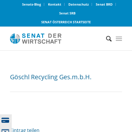
Senats-Blog
Kontakt
Datenschutz
Senat BRD
Senat SRB
SENAT ÖSTERREICH STARTSEITE
Göschl Recycling Ges.m.b.H.
Eintrag teilen