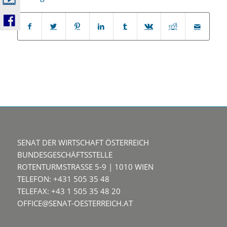
SENAT DER WIRTSCHAFT ÖSTERREICH
BUNDESGESCHÄFTSSTELLE
ROTENTURMSTRASSE 5-9 | 1010 WIEN
TELEFON: +431 505 35 48
TELEFAX: +43 1 505 35 48 20
OFFICE@SENAT-OESTERREICH.AT