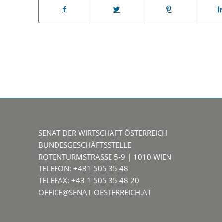
SENAT DER WIRTSCHAFT ÖSTERREICH
BUNDESGESCHÄFTSSTELLE
ROTENTURMSTRASSE 5-9 | 1010 WIEN
TELEFON: +431 505 35 48
TELEFAX: +43 1 505 35 48 20
OFFICE@SENAT-OESTERREICH.AT