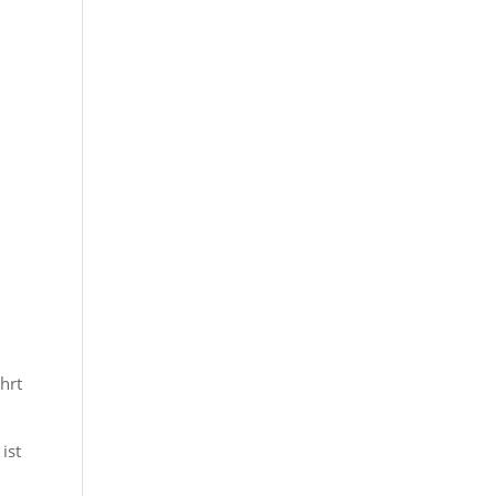
hrt
ist