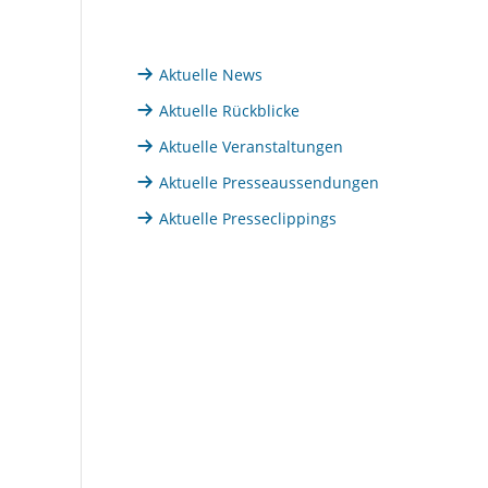
Aktuelle News
Aktuelle Rückblicke
Aktuelle Veranstaltungen
Aktuelle Presseaussendungen
Aktuelle Presseclippings