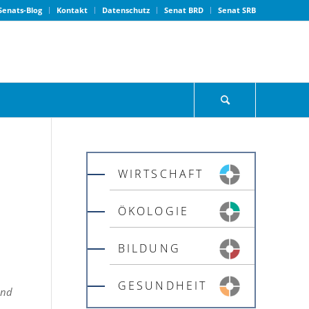
Senats-Blog
Kontakt
Datenschutz
Senat BRD
Senat SRB
WIRTSCHAFT
ÖKOLOGIE
BILDUNG
GESUNDHEIT
und