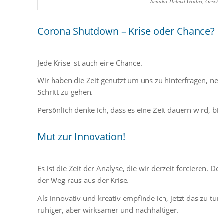
Senator Helmut Gruber, Gesch
Corona Shutdown – Krise oder Chance?
Jede Krise ist auch eine Chance.
Wir haben die Zeit genutzt um uns zu hinterfragen, ne
Schritt zu gehen.
Persönlich denke ich, dass es eine Zeit dauern wird, 
Mut zur Innovation!
Es ist die Zeit der Analyse, die wir derzeit forciere
der Weg raus aus der Krise.
Als innovativ und kreativ empfinde ich, jetzt das zu 
ruhiger, aber wirksamer und nachhaltiger.