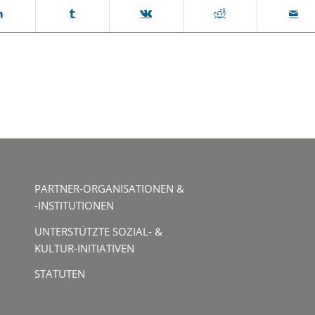
PARTNER-ORGANISATIONEN &
-INSTITUTIONEN
UNTERSTÜTZTE SOZIAL- &
KULTUR-INITIATIVEN
STATUTEN