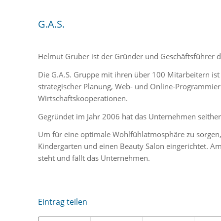
G.A.S.
Helmut Gruber ist der Gründer und Geschäftsführer 
Die G.A.S. Gruppe mit ihren über 100 Mitarbeitern ist
strategischer Planung, Web- und Online-Programmier
Wirtschaftskooperationen.
Gegründet im Jahr 2006 hat das Unternehmen seithe
Um für eine optimale Wohlfühlatmosphäre zu sorgen,
Kindergarten und einen Beauty Salon eingerichtet. Am
steht und fällt das Unternehmen.
Eintrag teilen