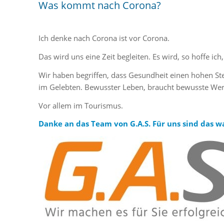
Was kommt nach Corona?
Ich denke nach Corona ist vor Corona.
Das wird uns eine Zeit begleiten. Es wird, so hoffe 
Wir haben begriffen, dass Gesundheit einen hohen St
im Gelebten. Bewusster Leben, braucht bewusste Wer
Vor allem im Tourismus.
Danke an das Team von G.A.S.
Für uns sind das 