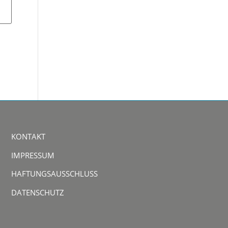
KONTAKT
IMPRESSUM
HAFTUNGSAUSSCHLUSS
DATENSCHUTZ