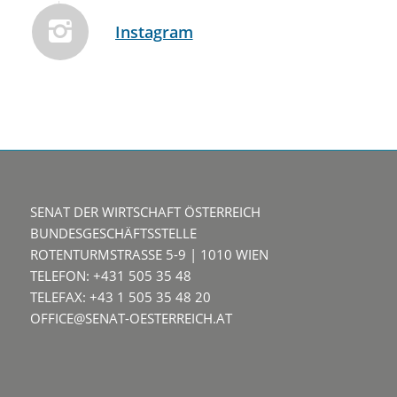
Instagram
SENAT DER WIRTSCHAFT ÖSTERREICH
BUNDESGESCHÄFTSSTELLE
ROTENTURMSTRASSE 5-9 | 1010 WIEN
TELEFON: +431 505 35 48
TELEFAX: +43 1 505 35 48 20
OFFICE@SENAT-OESTERREICH.AT