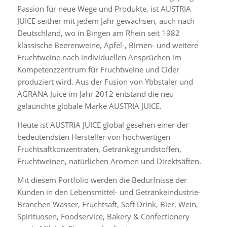
Passion für neue Wege und Produkte, ist AUSTRIA
JUICE seither mit jedem Jahr gewachsen, auch nach
Deutschland, wo in Bingen am Rhein seit 1982
klassische Beerenweine, Apfel-, Birnen- und weitere
Fruchtweine nach individuellen Ansprüchen im
Kompetenzzentrum für Fruchtweine und Cider
produziert wird. Aus der Fusion von Ybbstaler und
AGRANA Juice im Jahr 2012 entstand die neu
gelaunchte globale Marke AUSTRIA JUICE.
Heute ist AUSTRIA JUICE global gesehen einer der
bedeutendsten Hersteller von hochwertigen
Fruchtsaftkonzentraten, Getränkegrundstoffen,
Fruchtweinen, natürlichen Aromen und Direktsäften.
Mit diesem Portfolio werden die Bedürfnisse der
Kunden in den Lebensmittel- und Getränkeindustrie-
Branchen Wasser, Fruchtsaft, Soft Drink, Bier, Wein,
Spirituosen, Foodservice, Bakery & Confectionery