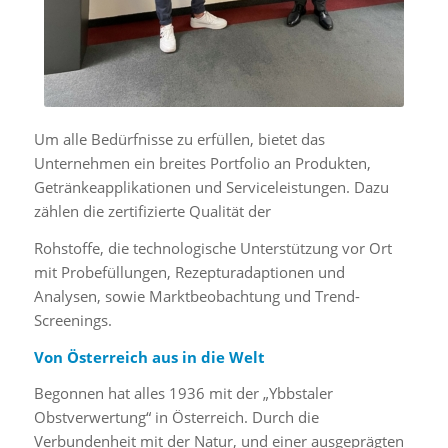
Um alle Bedürfnisse zu erfüllen, bietet das
Unternehmen ein breites Portfolio an Produkten,
Getränkeapplikationen und Serviceleistungen. Dazu
zählen die zertifizierte Qualität der
Rohstoffe, die technologische Unterstützung vor Ort
mit Probefüllungen, Rezepturadaptionen und
Analysen, sowie Marktbeobachtung und Trend-
Screenings.
Von Österreich aus in die Welt
Begonnen hat alles 1936 mit der „Ybbstaler
Obstverwertung“ in Österreich. Durch die
Verbundenheit mit der Natur, und einer ausgeprägten