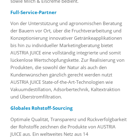
sowie Milch & Eiscreme bedient.
Full-Service-Partner
Von der Unterstützung und agronomischen Beratung
der Bauern vor Ort, über die Fruchtverarbeitung und
Konzeptionierung innovativer Getränkeapplikationen
bis hin zu individueller Marketingberatung bietet
AUSTRIA JUICE eine vollständig integrierte und somit
lückenlose Wertschöpfungskette. Zur Realisierung von
Produkten, die sowohl der Natur als auch den
Kundenwünschen gänzlich gerecht werden nutzt
AUSTRIA JUICE State-of-the-Art-Technologien wie
Vakuumdestillation, Adsorbertechnik, Kaltextraktion
und Überstromfiltration.
Globales Rohstoff-Sourcing
Optimale Qualität, Transparenz und Rückverfolgbarkeit
der Rohstoffe zeichnen die Produkte von AUSTRIA
JUICE aus. Ein weltweites Netz aus 14