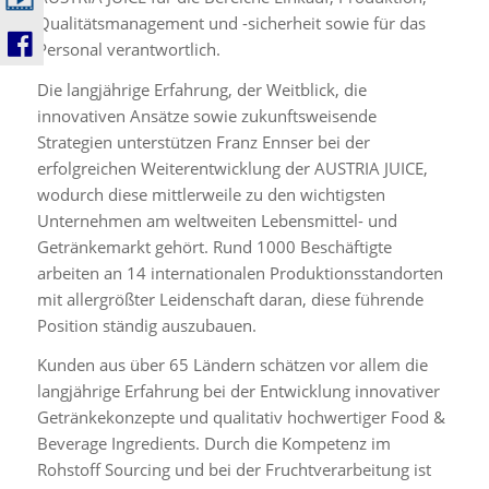
Qualitätsmanagement und -sicherheit sowie für das
Personal verantwortlich.
Die langjährige Erfahrung, der Weitblick, die
innovativen Ansätze sowie zukunftsweisende
Strategien unterstützen Franz Ennser bei der
erfolgreichen Weiterentwicklung der AUSTRIA JUICE,
wodurch diese mittlerweile zu den wichtigsten
Unternehmen am weltweiten Lebensmittel- und
Getränkemarkt gehört. Rund 1000 Beschäftigte
arbeiten an 14 internationalen Produktionsstandorten
mit allergrößter Leidenschaft daran, diese führende
Position ständig auszubauen.
Kunden aus über 65 Ländern schätzen vor allem die
langjährige Erfahrung bei der Entwicklung innovativer
Getränkekonzepte und qualitativ hochwertiger Food &
Beverage Ingredients. Durch die Kompetenz im
Rohstoff Sourcing und bei der Fruchtverarbeitung ist