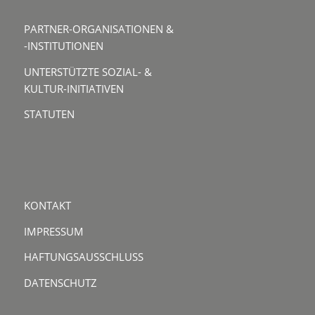
PARTNER-ORGANISATIONEN &
-INSTITUTIONEN
UNTERSTÜTZTE SOZIAL- &
KULTUR-INITIATIVEN
STATUTEN
KONTAKT
IMPRESSUM
HAFTUNGSAUSSCHLUSS
DATENSCHUTZ