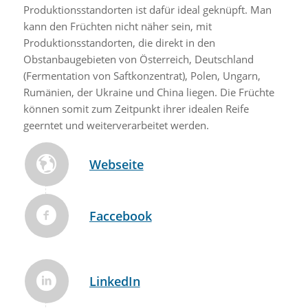
Produktionsstandorten ist dafür ideal geknüpft. Man
kann den Früchten nicht näher sein, mit
Produktionsstandorten, die direkt in den
Obstanbaugebieten von Österreich, Deutschland
(Fermentation von Saftkonzentrat), Polen, Ungarn,
Rumänien, der Ukraine und China liegen. Die Früchte
können somit zum Zeitpunkt ihrer idealen Reife
geerntet und weiterverarbeitet werden.
Webseite
Faccebook
LinkedIn