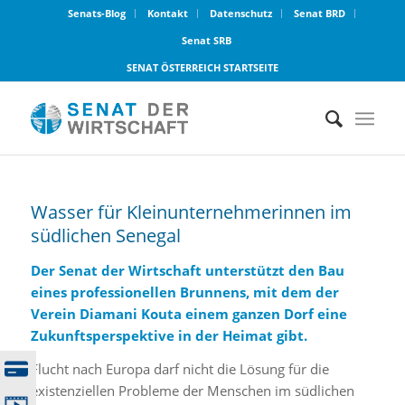
Senats-Blog
Kontakt
Datenschutz
Senat BRD
Senat SRB
SENAT ÖSTERREICH STARTSEITE
Wasser für Kleinunternehmerinnen im
südlichen Senegal
Der Senat der Wirtschaft unterstützt den Bau
eines professionellen Brunnens, mit dem der
Verein Diamani Kouta einem ganzen Dorf eine
Zukunftsperspektive in der Heimat gibt.
Flucht nach Europa darf nicht die Lösung für die
existenziellen Probleme der Menschen im südlichen