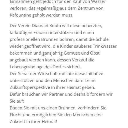
Einnahmen geht jedoch für den Kauf von Wasser
verloren, das regelmäßig aus dem Zentrum von
Kafountine geholt werden muss.
Der Verein Diamani Kouta will diese beherzten,
tatkräftigen Frauen unterstützen und einen
professionellen Brunnen bohren, damit die Schule
wieder geöffnet wird, die Kinder sauberes Trinkwasser
bekommen und ganzjährig Gemüse und Obst
angebaut werden kann, dessen Verkauf die
Lebensgrundlage des Dorfes sichert.
Der Senat der Wirtschaft möchte diese Initiative
unterstützen und den Menschen damit eine
Zukunftsperspektive in ihrer Heimat geben.
Dafür brauchen wir Partner und deshalb fordern wir
Sie auf:
Bauen Sie mit uns einen Brunnen, verhindern Sie
Flucht und ermöglichen Sie den Menschen eine
Zukunft in ihrer Heimat!