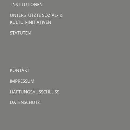
-INSTITUTIONEN
UNTERSTÜTZTE SOZIAL- &
KULTUR-INITIATIVEN
STATUTEN
KONTAKT
IMPRESSUM
HAFTUNGSAUSSCHLUSS
DATENSCHUTZ