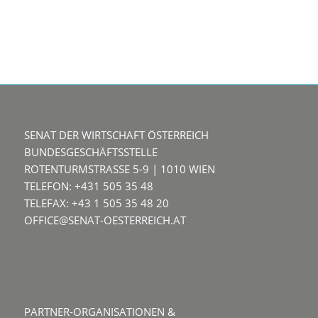
SENAT DER WIRTSCHAFT ÖSTERREICH
BUNDESGESCHÄFTSSTELLE
ROTENTURMSTRASSE 5-9 | 1010 WIEN
TELEFON: +431 505 35 48
TELEFAX: +43 1 505 35 48 20
OFFICE@SENAT-OESTERREICH.AT
PARTNER-ORGANISATIONEN &