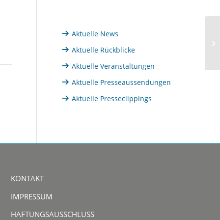
Aktuelle News
Aktuelle Rückblicke
Aktuelle Veranstaltungen
Aktuelle Presseaussendungen
Aktuelle Presseclippings
KONTAKT
IMPRESSUM
HAFTUNGSAUSSCHLUSS