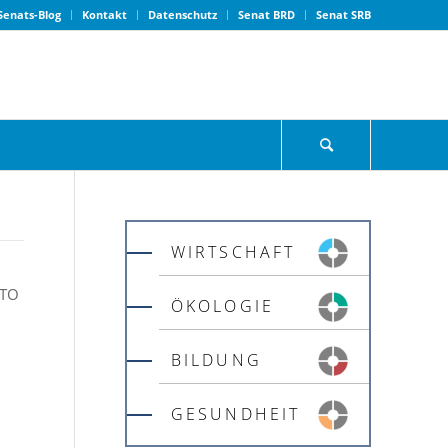
Senats-Blog
Kontakt
Datenschutz
Senat BRD
Senat SRB
WIRTSCHAFT
UTO
ÖKOLOGIE
BILDUNG
GESUNDHEIT