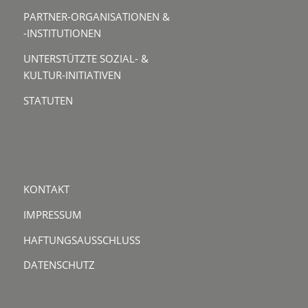
PARTNER-ORGANISATIONEN &
-INSTITUTIONEN
UNTERSTÜTZTE SOZIAL- &
KULTUR-INITIATIVEN
STATUTEN
KONTAKT
IMPRESSUM
HAFTUNGSAUSSCHLUSS
DATENSCHUTZ