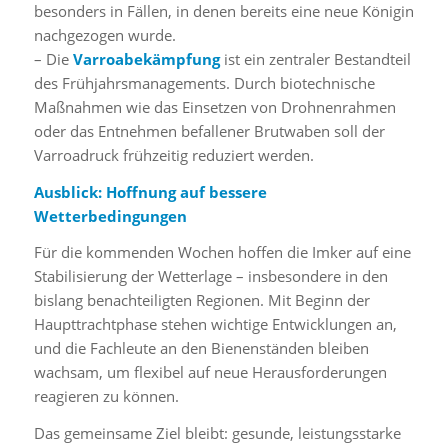
besonders in Fällen, in denen bereits eine neue Königin
nachgezogen wurde.
– Die
Varroabekämpfung
ist ein zentraler Bestandteil
des Frühjahrsmanagements. Durch biotechnische
Maßnahmen wie das Einsetzen von Drohnenrahmen
oder das Entnehmen befallener Brutwaben soll der
Varroadruck frühzeitig reduziert werden.
Ausblick: Hoffnung auf bessere
Wetterbedingungen
Für die kommenden Wochen hoffen die Imker auf eine
Stabilisierung der Wetterlage – insbesondere in den
bislang benachteiligten Regionen. Mit Beginn der
Haupttrachtphase stehen wichtige Entwicklungen an,
und die Fachleute an den Bienenständen bleiben
wachsam, um flexibel auf neue Herausforderungen
reagieren zu können.
Das gemeinsame Ziel bleibt: gesunde, leistungsstarke