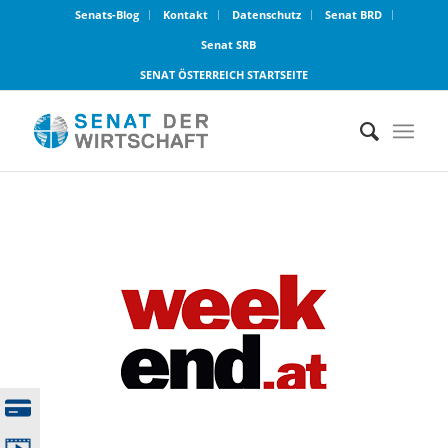
Senats-Blog
Kontakt
Datenschutz
Senat BRD
Senat SRB
SENAT ÖSTERREICH STARTSEITE