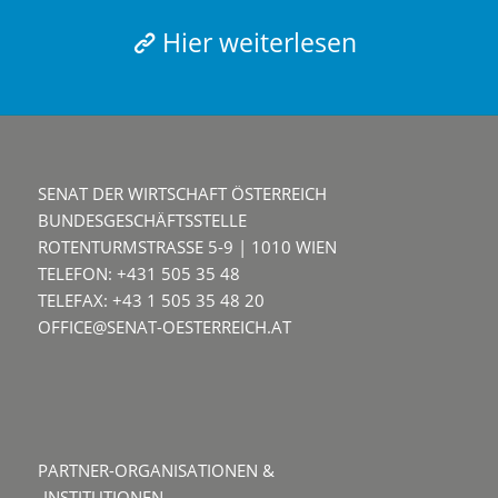
Hier weiterlesen
SENAT DER WIRTSCHAFT ÖSTERREICH
BUNDESGESCHÄFTSSTELLE
ROTENTURMSTRASSE 5-9 | 1010 WIEN
TELEFON: +431 505 35 48
TELEFAX: +43 1 505 35 48 20
OFFICE@SENAT-OESTERREICH.AT
PARTNER-ORGANISATIONEN &
-INSTITUTIONEN