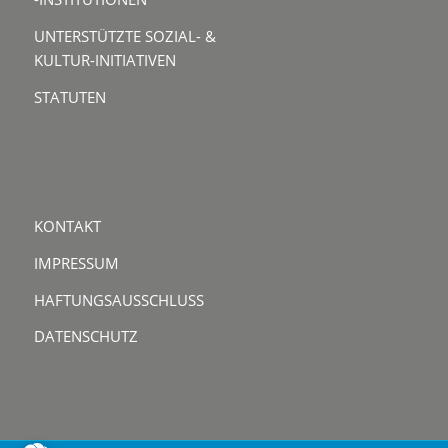
UNTERSTÜTZTE SOZIAL- &
KULTUR-INITIATIVEN
STATUTEN
KONTAKT
IMPRESSUM
HAFTUNGSAUSSCHLUSS
DATENSCHUTZ