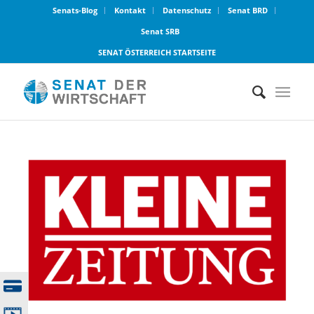
Senats-Blog
Kontakt
Datenschutz
Senat BRD
Senat SRB
SENAT ÖSTERREICH STARTSEITE