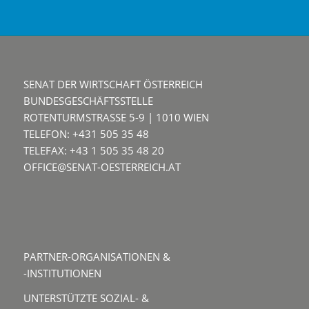
SENAT DER WIRTSCHAFT ÖSTERREICH
BUNDESGESCHÄFTSSTELLE
ROTENTURMSTRASSE 5-9 | 1010 WIEN
TELEFON: +431 505 35 48
TELEFAX: +43 1 505 35 48 20
OFFICE@SENAT-OESTERREICH.AT
PARTNER-ORGANISATIONEN &
-INSTITUTIONEN
UNTERSTÜTZTE SOZIAL- &