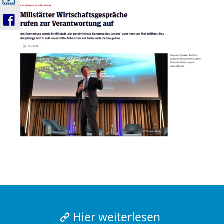
Hier weiterlesen