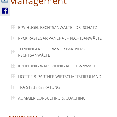
Management
BPV HÜGEL RECHTSANWÄLTE - DR. SCHATZ
RPCK RASTEGAR PANCHAL - RECHTSANWÄLTE
TONNINGER SCHERMAIER PARTNER -
RECHTSANWÄLTE
KROPIUNIG & KROPIUNIG RECHTSANWÄLTE
HOTTER & PARTNER WIRTSCHAFTSTREUHAND
TPA STEUERBERATUNG
AUMAIER CONSULTING & COACHING