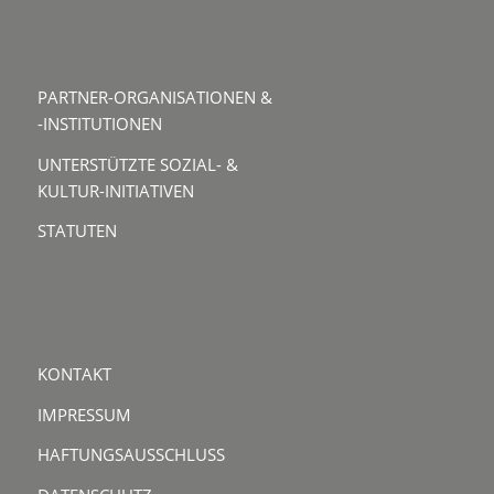
PARTNER-ORGANISATIONEN &
-INSTITUTIONEN
UNTERSTÜTZTE SOZIAL- &
KULTUR-INITIATIVEN
STATUTEN
KONTAKT
IMPRESSUM
HAFTUNGSAUSSCHLUSS