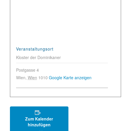
Veranstaltungsort
Kloster der Dominikaner
Postgasse 4
Wien
,
Wien
1010
Google Karte anzeigen
Zum Kalender
hinzufügen