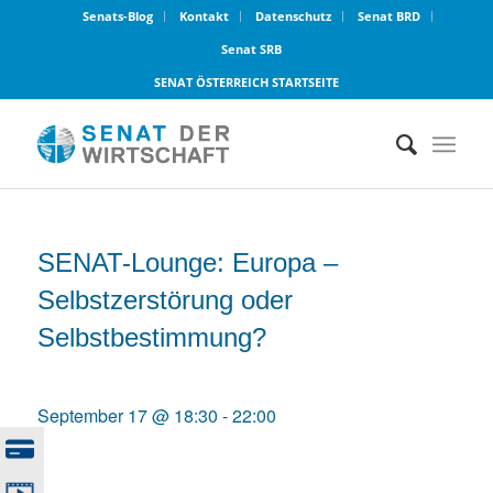
Senats-Blog
Kontakt
Datenschutz
Senat BRD
Senat SRB
SENAT ÖSTERREICH STARTSEITE
SENAT-Lounge: Europa –
Selbstzerstörung oder
Selbstbestimmung?
September 17 @ 18:30
-
22:00