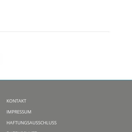
KONTAKT
IMPRESSUM
HAFTUNGSAUSSCHLUSS