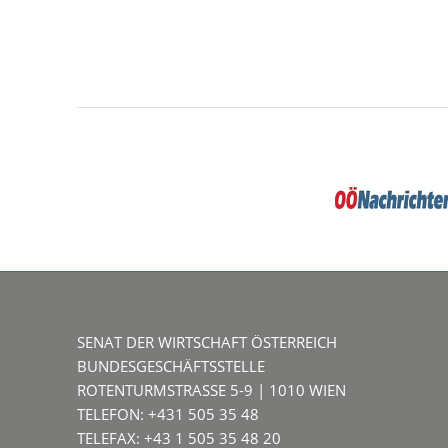
SENAT DER WIRTSCHAFT ÖSTERREICH
BUNDESGESCHÄFTSSTELLE
ROTENTURMSTRASSE 5-9 | 1010 WIEN
TELEFON: +431 505 35 48
TELEFAX: +43 1 505 35 48 20