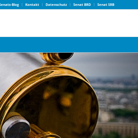
Senats-Blog
Kontakt
Datenschutz
Senat BRD
Senat SRB