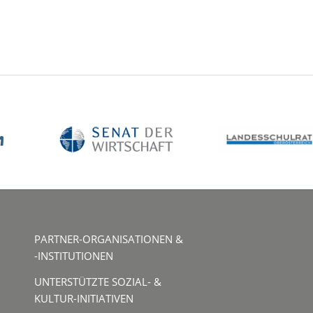
PARTNER-ORGANISATIONEN &
-INSTITUTIONEN
UNTERSTÜTZTE SOZIAL- &
KULTUR-INITIATIVEN