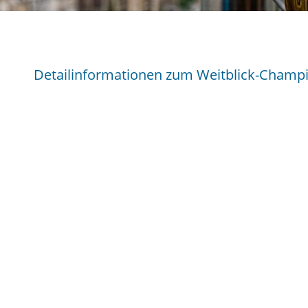
Detailinformationen zum Weitblick-Champi