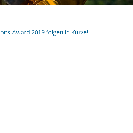
ons-Award 2019 folgen in Kürze!