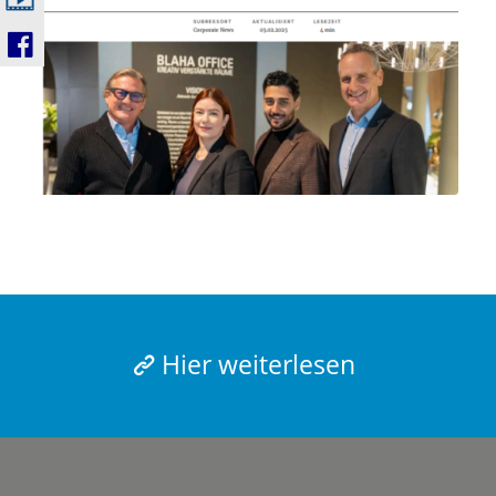
Hier weiterlesen