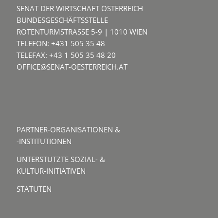
SENAT DER WIRTSCHAFT ÖSTERREICH
BUNDESGESCHÄFTSSTELLE
ROTENTURMSTRASSE 5-9 | 1010 WIEN
TELEFON: +431 505 35 48
TELEFAX: +43 1 505 35 48 20
OFFICE@SENAT-OESTERREICH.AT
PARTNER-ORGANISATIONEN &
-INSTITUTIONEN
UNTERSTÜTZTE SOZIAL- &
KULTUR-INITIATIVEN
STATUTEN