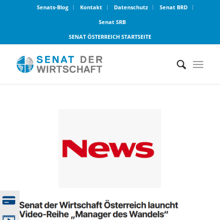
Senats-Blog
Kontakt
Datenschutz
Senat BRD
Senat SRB
SENAT ÖSTERREICH STARTSEITE