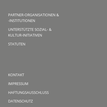
PARTNER-ORGANISATIONEN &
-INSTITUTIONEN
UNTERSTÜTZTE SOZIAL- &
KULTUR-INITIATIVEN
STATUTEN
KONTAKT
IMPRESSUM
HAFTUNGSAUSSCHLUSS
DATENSCHUTZ