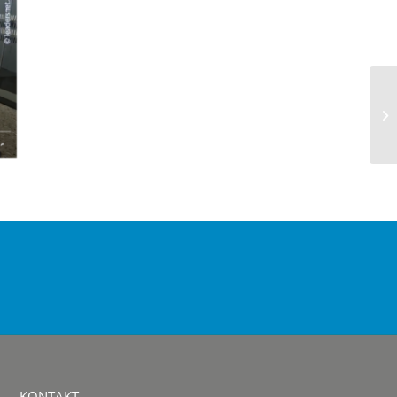
KONTAKT