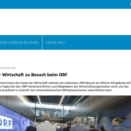
OOM-ANZEIGE BUCHEN
HOME NEU