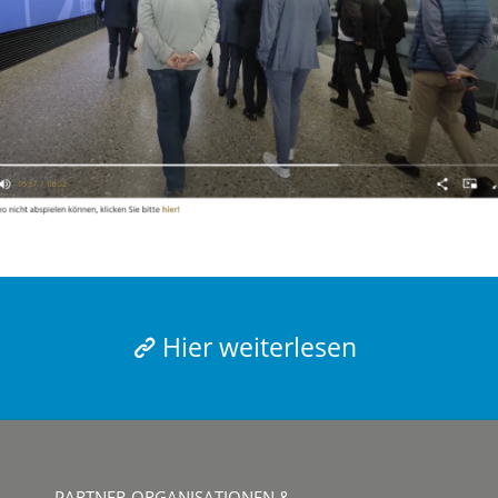
Hier weiterlesen
PARTNER-ORGANISATIONEN &