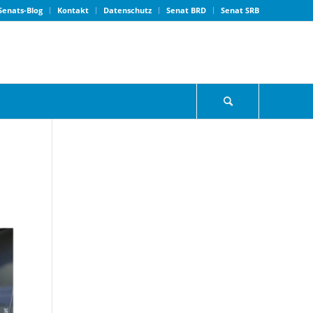
Senats-Blog
Kontakt
Datenschutz
Senat BRD
Senat SRB