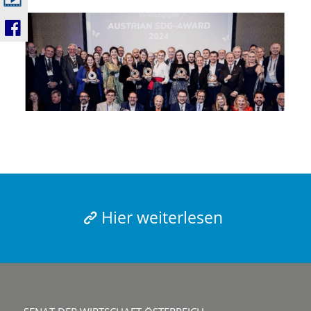
Hier weiterlesen