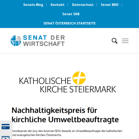
Senats-Blog
Kontakt
Datenschutz
Senat BRD
Senat SRB
SENAT ÖSTERREICH STARTSEITE