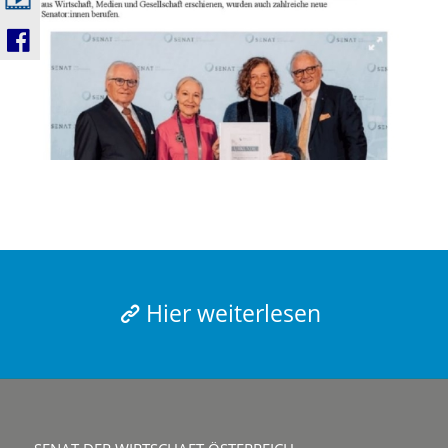
Hier weiterlesen