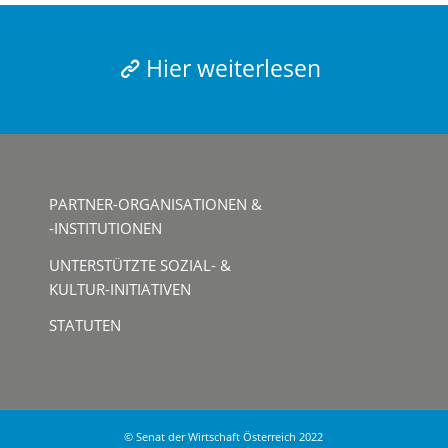
Hier weiterlesen
PARTNER-ORGANISATIONEN &
-INSTITUTIONEN
UNTERSTÜTZTE SOZIAL- &
KULTUR-INITIATIVEN
STATUTEN
© Senat der Wirtschaft Österreich 2022