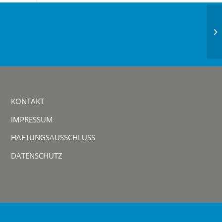
KONTAKT
IMPRESSUM
HAFTUNGSAUSSCHLUSS
DATENSCHUTZ