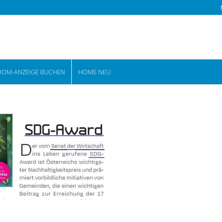
OOM-ANZEIGE BUCHEN
HOME NEU