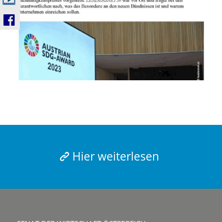
Hier weiterlesen