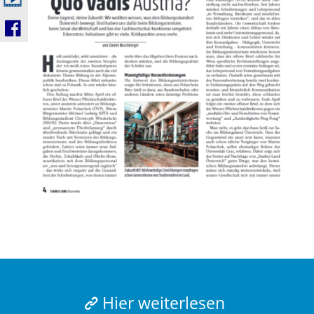
Hier weiterlesen