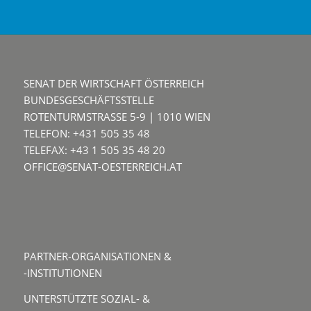
SENAT DER WIRTSCHAFT ÖSTERREICH
BUNDESGESCHÄFTSSTELLE
ROTENTURMSTRASSE 5-9 | 1010 WIEN
TELEFON: +431 505 35 48
TELEFAX: +43 1 505 35 48 20
OFFICE@SENAT-OESTERREICH.AT
PARTNER-ORGANISATIONEN &
-INSTITUTIONEN
UNTERSTÜTZTE SOZIAL- &