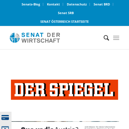
Senats-Blog
Kontakt
Datenschutz
Senat BRD
Senat SRB
SENAT ÖSTERREICH STARTSEITE