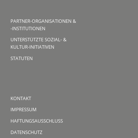
PARTNER-ORGANISATIONEN &
-INSTITUTIONEN
UNTERSTÜTZTE SOZIAL- &
KULTUR-INITIATIVEN
STATUTEN
KONTAKT
IMPRESSUM
HAFTUNGSAUSSCHLUSS
DATENSCHUTZ