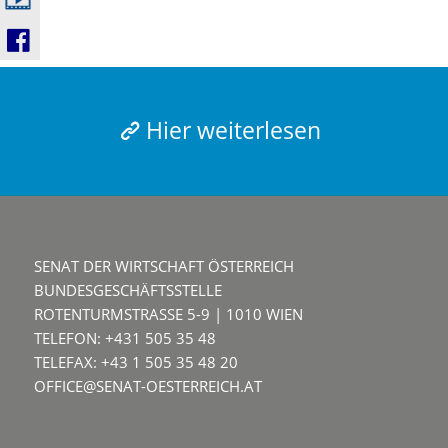
Hier weiterlesen
SENAT DER WIRTSCHAFT ÖSTERREICH
BUNDESGESCHÄFTSSTELLE
ROTENTURMSTRASSE 5-9 | 1010 WIEN
TELEFON: +431 505 35 48
TELEFAX: +43 1 505 35 48 20
OFFICE@SENAT-OESTERREICH.AT