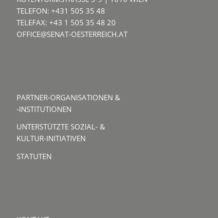
TELEFON: +431 505 35 48
TELEFAX: +43 1 505 35 48 20
OFFICE@SENAT-OESTERREICH.AT
PARTNER-ORGANISATIONEN &
-INSTITUTIONEN
UNTERSTÜTZTE SOZIAL- &
KULTUR-INITIATIVEN
STATUTEN