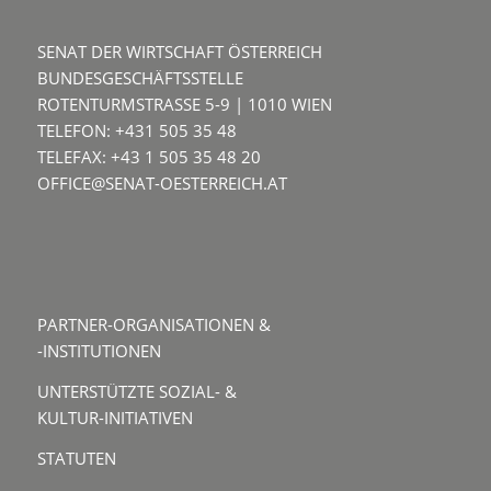
SENAT DER WIRTSCHAFT ÖSTERREICH
BUNDESGESCHÄFTSSTELLE
ROTENTURMSTRASSE 5-9 | 1010 WIEN
TELEFON: +431 505 35 48
TELEFAX: +43 1 505 35 48 20
OFFICE@SENAT-OESTERREICH.AT
PARTNER-ORGANISATIONEN &
-INSTITUTIONEN
UNTERSTÜTZTE SOZIAL- &
KULTUR-INITIATIVEN
STATUTEN