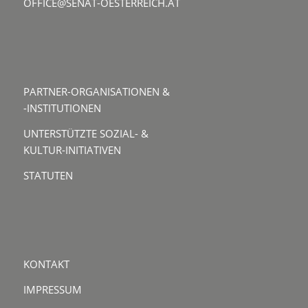
OFFICE@SENAT-OESTERREICH.AT
PARTNER-ORGANISATIONEN &
-INSTITUTIONEN
UNTERSTÜTZTE SOZIAL- &
KULTUR-INITIATIVEN
STATUTEN
KONTAKT
IMPRESSUM