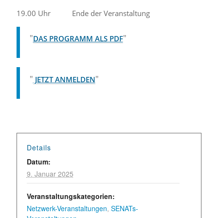
19.00 Uhr Ende der Veranstaltung
DAS PROGRAMM ALS PDF
JETZT ANMELDEN
Details
Datum:
9. Januar 2025
Veranstaltungskategorien:
Netzwerk-Veranstaltungen
,
SENATs-