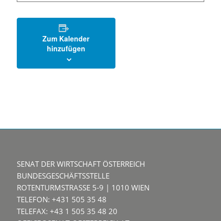
Zum Kalender
hinzufügen
SENAT DER WIRTSCHAFT ÖSTERREICH
BUNDESGESCHÄFTSSTELLE
ROTENTURMSTRASSE 5-9 | 1010 WIEN
TELEFON: +431 505 35 48
TELEFAX: +43 1 505 35 48 20