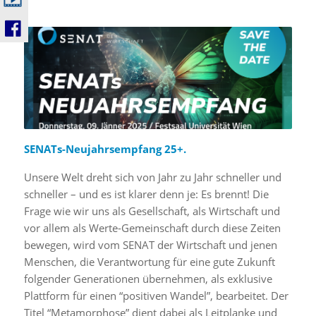
SENATs-Neujahrsempfang 25+.
Unsere Welt dreht sich von Jahr zu Jahr schneller und
schneller – und es ist klarer denn je: Es brennt! Die
Frage wie wir uns als Gesellschaft, als Wirtschaft und
vor allem als Werte-Gemeinschaft durch diese Zeiten
bewegen, wird vom SENAT der Wirtschaft und jenen
Menschen, die Verantwortung für eine gute Zukunft
folgender Generationen übernehmen, als exklusive
Plattform für einen “positiven Wandel”, bearbeitet. Der
Titel “Metamorphose” dient dabei als Leitplanke und