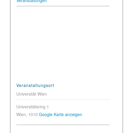
Veranstaltungen
Veranstaltungsort
Universität Wien
Universitätsring 1
Wien
,
1010
Google Karte anzeigen