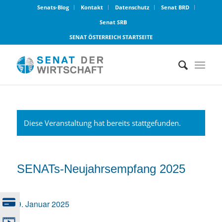
Senats-Blog
Kontakt
Datenschutz
Senat BRD
Senat SRB
SENAT ÖSTERREICH STARTSEITE
Diese Veranstaltung hat bereits stattgefunden.
SENATs-Neujahrsempfang 2025
9. Januar 2025