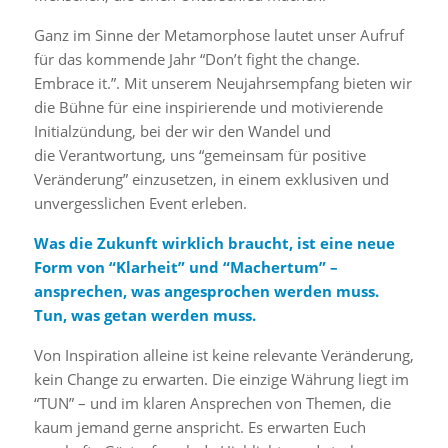
Ganz im Sinne der Metamorphose lautet unser Aufruf
für das kommende Jahr “Don’t fight the change.
Embrace it.”. Mit unserem Neujahrsempfang bieten wir
die Bühne für eine inspirierende und motivierende
Initialzündung, bei der wir den Wandel und
die Verantwortung, uns “gemeinsam für positive
Veränderung” einzusetzen, in einem exklusiven und
unvergesslichen Event erleben.
Was die Zukunft wirklich braucht, ist eine neue
Form von “Klarheit” und “Machertum” –
ansprechen, was angesprochen werden muss.
Tun, was getan werden muss.
Von Inspiration alleine ist keine relevante Veränderung,
kein Change zu erwarten. Die einzige Währung liegt im
“TUN” – und im klaren Ansprechen von Themen, die
kaum jemand gerne anspricht. Es erwarten Euch