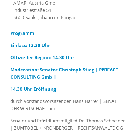
AMARI Austria GmbH
Industriestraße 54
5600 Sankt Johann im Pongau
Programm
Einlass: 13.30 Uhr
Offizieller Beginn: 14.30 Uhr
Moderation: Senator Christoph Stieg | PERFACT
CONSULTING GmbH
14.30 Uhr Eröffnung
durch Vorstandsvorsitzenden Hans Harrer | SENAT
DER WIRTSCHAFT und
Senator und Präsidiumsmitglied Dr. Thomas Schneider
| ZUMTOBEL + KRONBERGER + RECHTSANWÄLTE OG