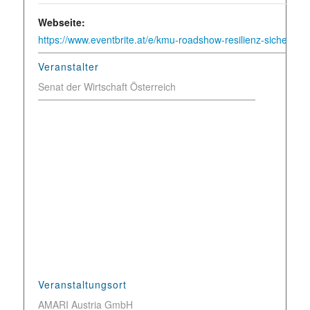
Webseite:
https://www.eventbrite.at/e/kmu-roadshow-resilienz-sicherheit
Veranstalter
Senat der Wirtschaft Österreich
Veranstaltungsort
AMARI Austria GmbH