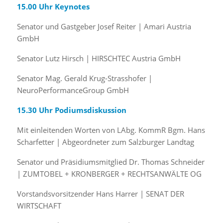
15.00 Uhr Keynotes
Senator und Gastgeber Josef Reiter | Amari Austria
GmbH
Senator Lutz Hirsch | HIRSCHTEC Austria GmbH
Senator Mag. Gerald Krug-Strasshofer |
NeuroPerformanceGroup GmbH
15.30 Uhr Podiumsdiskussion
Mit einleitenden Worten von LAbg. KommR Bgm. Hans
Scharfetter | Abgeordneter zum Salzburger Landtag
Senator und Präsidiumsmitglied Dr. Thomas Schneider
| ZUMTOBEL + KRONBERGER + RECHTSANWÄLTE OG
Vorstandsvorsitzender Hans Harrer | SENAT DER
WIRTSCHAFT