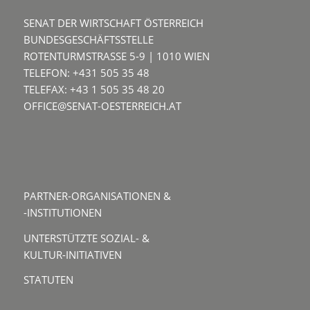
SENAT DER WIRTSCHAFT ÖSTERREICH
BUNDESGESCHÄFTSSTELLE
ROTENTURMSTRASSE 5-9 | 1010 WIEN
TELEFON: +431 505 35 48
TELEFAX: +43 1 505 35 48 20
OFFICE@SENAT-OESTERREICH.AT
PARTNER-ORGANISATIONEN &
-INSTITUTIONEN
UNTERSTÜTZTE SOZIAL- &
KULTUR-INITIATIVEN
STATUTEN