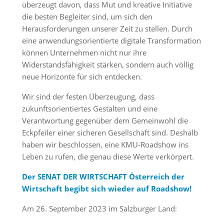
überzeugt davon, dass Mut und kreative Initiative
die besten Begleiter sind, um sich den
Herausforderungen unserer Zeit zu stellen. Durch
eine anwendungsorientierte digitale Transformation
können Unternehmen nicht nur ihre
Widerstandsfähigkeit stärken, sondern auch völlig
neue Horizonte für sich entdecken.
Wir sind der festen Überzeugung, dass
zukunftsorientiertes Gestalten und eine
Verantwortung gegenüber dem Gemeinwohl die
Eckpfeiler einer sicheren Gesellschaft sind. Deshalb
haben wir beschlossen, eine KMU-Roadshow ins
Leben zu rufen, die genau diese Werte verkörpert.
Der SENAT DER WIRTSCHAFT Österreich der
Wirtschaft begibt sich wieder auf Roadshow!
Am 26. September 2023 im Salzburger Land: