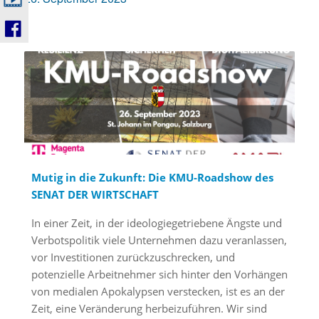
Mutig in die Zukunft: Die KMU-Roadshow des
SENAT DER WIRTSCHAFT
In einer Zeit, in der ideologiegetriebene Ängste und
Verbotspolitik viele Unternehmen dazu veranlassen,
vor Investitionen zurückzuschrecken, und
potenzielle Arbeitnehmer sich hinter den Vorhängen
von medialen Apokalypsen verstecken, ist es an der
Zeit, eine Veränderung herbeizuführen. Wir sind