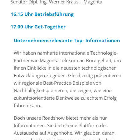
Senator Dipl.-Ing. Werner Kraus | Magenta
16.15 Uhr Betriebsführung
17.00 Uhr Get-Together
Unternehmensrelevante Top- Informationen
Wir haben namhafte internationale Technologie-
Partner wie Magenta Telekom an Bord geholt, um
Ihnen Einblicke in die neuesten technologischen
Entwicklungen zu geben. Gleichzeitig präsentieren
wir regionale Best-Practice-Beispiele von
Nachhaltigkeitspionieren, die zeigen, wie eine
zukunftsorientierte Denkweise zu echtem Erfolg
führen kann.
Doch unsere Roadshow bietet mehr als nur
Informationen. Sie bietet eine Plattform des
Austauschs auf Augenhöhe. Wir glauben daran,