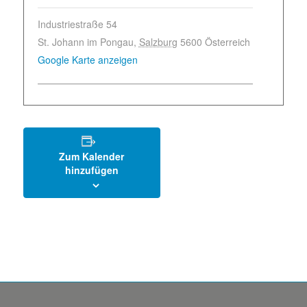
Industriestraße 54
St. Johann im Pongau
,
Salzburg
5600
Österreich
Google Karte anzeigen
Zum Kalender
hinzufügen