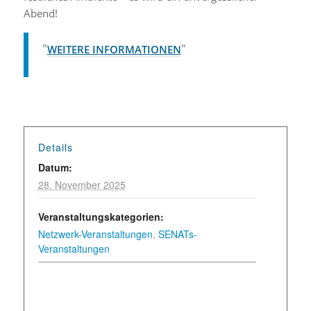
Abend!
WEITERE INFORMATIONEN
Details
Datum:
28. November 2025
Veranstaltungskategorien:
Netzwerk-Veranstaltungen
,
SENATs-
Veranstaltungen