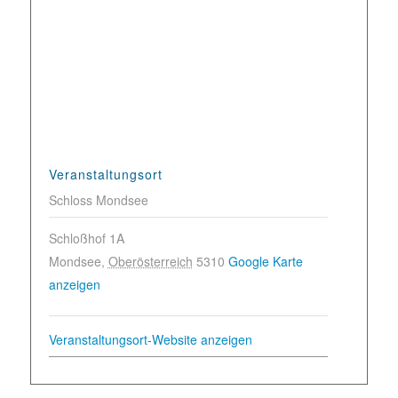
Veranstaltungsort
Schloss Mondsee
Schloßhof 1A
Mondsee
,
Oberösterreich
5310
Google Karte
anzeigen
Veranstaltungsort-Website anzeigen