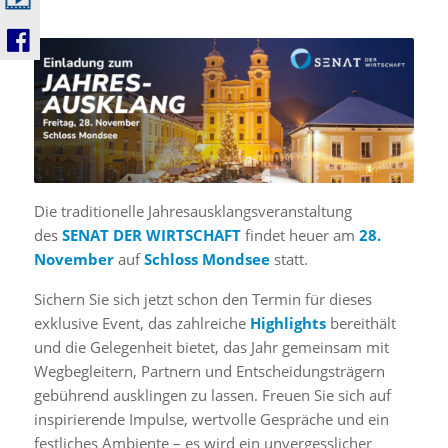
Die traditionelle Jahresausklangsveranstaltung
des
SENAT DER WIRTSCHAFT
findet heuer am
28.
November
auf
Schloss Mondsee
statt.
Sichern Sie sich jetzt schon den Termin für dieses
exklusive Event, das zahlreiche
Highlights
bereithält
und die Gelegenheit bietet, das Jahr gemeinsam mit
Wegbegleitern, Partnern und Entscheidungsträgern
gebührend ausklingen zu lassen. Freuen Sie sich auf
inspirierende Impulse, wertvolle Gespräche und ein
festliches Ambiente – es wird ein unvergesslicher