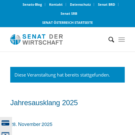
Senats-Blog
Kontakt
Datenschutz
Senat BRD
Senat SRB
SENAT ÖSTERREICH STARTSEITE
Diese Veranstaltung hat bereits stattgefunden.
Jahresausklang 2025
28. November 2025