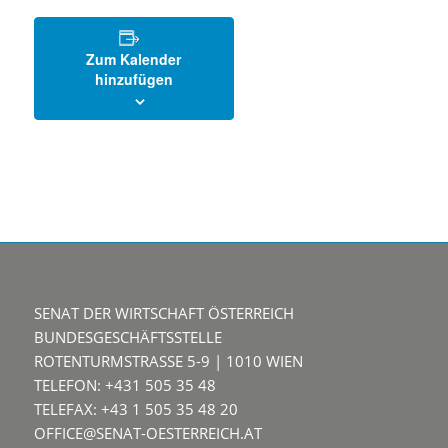
Zum Kalender
hinzufügen
SENAT DER WIRTSCHAFT ÖSTERREICH
BUNDESGESCHÄFTSSTELLE
ROTENTURMSTRASSE 5-9 | 1010 WIEN
TELEFON: +431 505 35 48
TELEFAX: +43 1 505 35 48 20
OFFICE@SENAT-OESTERREICH.AT