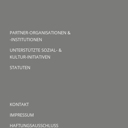
PARTNER-ORGANISATIONEN &
-INSTITUTIONEN
UNTERSTÜTZTE SOZIAL- &
KULTUR-INITIATIVEN
STATUTEN
KONTAKT
IMPRESSUM
HAFTUNGSAUSSCHLUSS