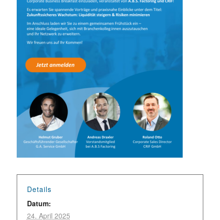
Details
Datum:
24. April 2025