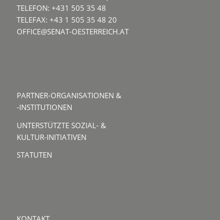
TELEFON: +431 505 35 48
TELEFAX: +43 1 505 35 48 20
OFFICE@SENAT-OESTERREICH.AT
PARTNER-ORGANISATIONEN &
-INSTITUTIONEN
UNTERSTÜTZTE SOZIAL- &
KULTUR-INITIATIVEN
STATUTEN
KONTAKT