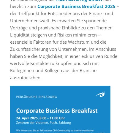
herzlich zum
Corporate Business Breakfast 2025
–
der Treffpunkt für Entscheider aus der Finanz- und
Unternehmenswelt. Es erwarten Sie spannende
Vorträge und praxisnahe Einblicke zu den Themen
Liquidität steigern und Risiken minimieren –
essenzielle Faktoren für das Wachstum und die
Zukunftssicherung von Unternehmen. Im Anschluss
haben Sie die Möglichkeit, in einer exklusiven Runde
wertvolle Kontakte zu knüpfen und sich mit
Kolleginnen und Kollegen aus der Branche
auszutauschen.