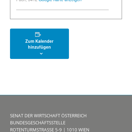
Zum Kalender
hinzufügen
SENAT DER WIRTSCHAFT ÖSTERREICH
BUNDESGESCHÄFTSSTELLE
ROTENTURMSTRASSE 5-9 | 1010 WIEN